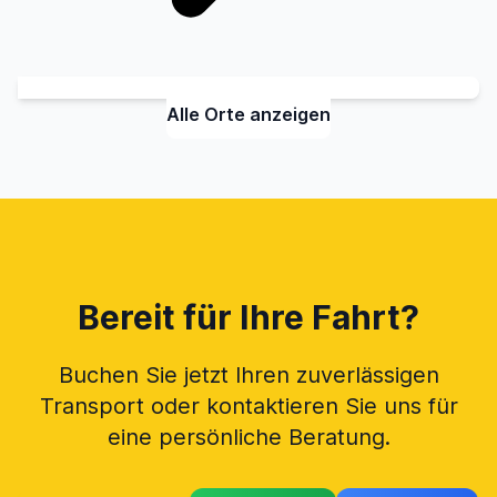
Alle Orte anzeigen
Bereit für Ihre Fahrt?
Buchen Sie jetzt Ihren zuverlässigen
Transport oder kontaktieren Sie uns für
eine persönliche Beratung.