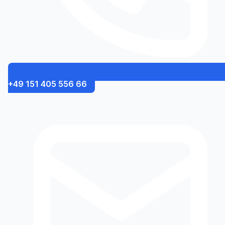
+49 151 405 556 66