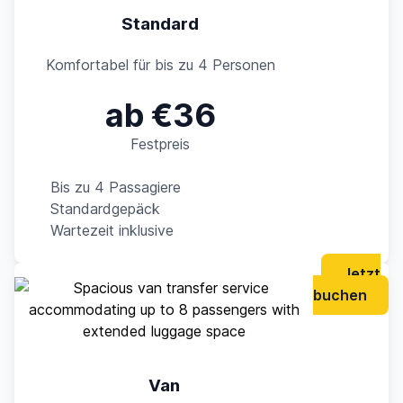
Standard
Komfortabel für bis zu 4 Personen
ab €36
Festpreis
Bis zu 4 Passagiere
Standardgepäck
Wartezeit inklusive
Jetzt
buchen
Van