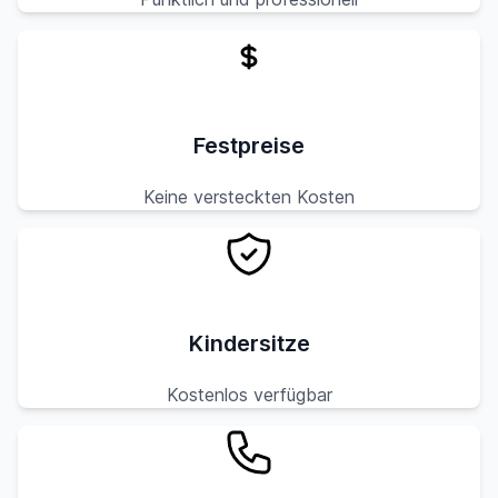
Festpreise
Keine versteckten Kosten
Kindersitze
Kostenlos verfügbar