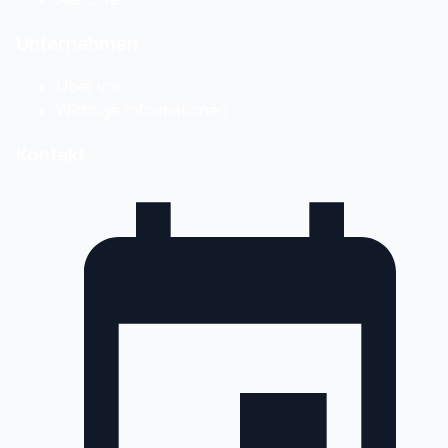
Unternehmen
Über uns
Wichtige Informationen
Kontakt