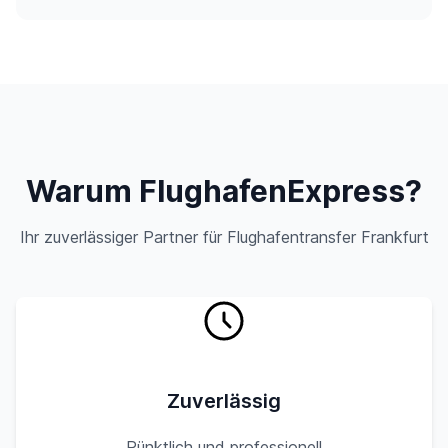
Warum FlughafenExpress?
Ihr zuverlässiger Partner für Flughafentransfer Frankfurt
Zuverlässig
Pünktlich und professionell