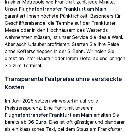
In einer Metropole wie Frankfurt zählt jede Minute.
Unser
Flughafentransfer Frankfurt am Main
garantiert Ihnen höchste Pünktlichkeit. Besonders für
Geschäftsreisende, die Termine auf der Frankfurter
Messe oder in den Hochhäusern des Westends
wahrnehmen müssen, ist unser Service die ideale Wahl.
Aber auch Urlauber profitieren: Starten Sie Ihre Reise
ohne Kofferschleppen in der S-Bahn. Wir holen Sie
direkt an Ihrer Haustür oder Ihrem Hotel ab und bringen
Sie zum Terminal.
Transparente Festpreise ohne versteckte
Kosten
Im Jahr 2025 setzen wir weiterhin auf volle
Preistransparenz. Eine Fahrt mit unserem
Flughafentransfer Frankfurt am Main
erhalten Sie
bereits ab
36 Euro
. Dies ist oft günstiger und planbarer
als ein klassisches Taxi, bei dem Staus am Frankfurter