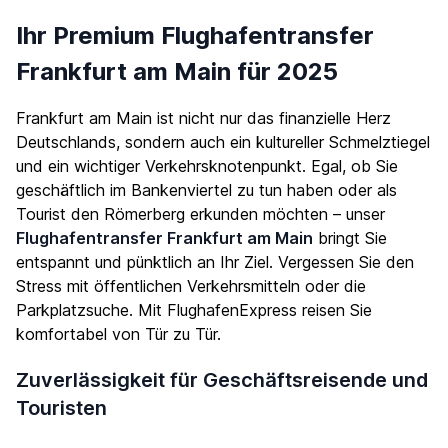
Ihr Premium Flughafentransfer
Frankfurt am Main für 2025
Frankfurt am Main ist nicht nur das finanzielle Herz
Deutschlands, sondern auch ein kultureller Schmelztiegel
und ein wichtiger Verkehrsknotenpunkt. Egal, ob Sie
geschäftlich im Bankenviertel zu tun haben oder als
Tourist den Römerberg erkunden möchten – unser
Flughafentransfer Frankfurt am Main
bringt Sie
entspannt und pünktlich an Ihr Ziel. Vergessen Sie den
Stress mit öffentlichen Verkehrsmitteln oder die
Parkplatzsuche. Mit FlughafenExpress reisen Sie
komfortabel von Tür zu Tür.
Zuverlässigkeit für Geschäftsreisende und
Touristen