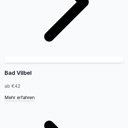
Bad Vilbel
ab €42
Mehr erfahren