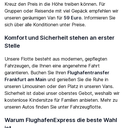
Kreuz den Preis in die Höhe treiben können. Für
Gruppen oder Reisende mit viel Gepäck empfehlen wir
unseren geräumigen Van für
59 Euro
. Informieren Sie
sich über alle Konditionen unter
Preise
.
Komfort und Sicherheit stehen an erster
Stelle
Unsere Flotte besteht aus modernen, gepflegten
Fahrzeugen, die Ihnen eine angenehme Fahrt
garantieren. Buchen Sie Ihren
Flughafentransfer
Frankfurt am Main
und genießen Sie die Ruhe in
unseren Limousinen oder den Platz in unseren Vans.
Sicherheit ist dabei unser oberstes Gebot, weshalb wir
kostenlose Kindersitze für Familien anbieten. Mehr zu
unseren Autos finden Sie unter
Fahrzeugflotte
.
Warum FlughafenExpress die beste Wahl