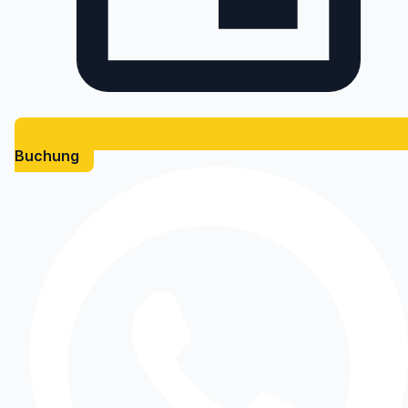
Buchung