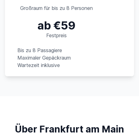
Großraum für bis zu 8 Personen
ab €59
Festpreis
Bis zu 8 Passagiere
Maximaler Gepäckraum
Wartezeit inklusive
Über Frankfurt am Main