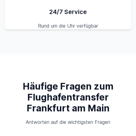
24/7 Service
Rund um die Uhr verfügbar
Häufige Fragen zum
Flughafentransfer
Frankfurt am Main
Antworten auf die wichtigsten Fragen