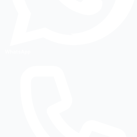
WhatsApp