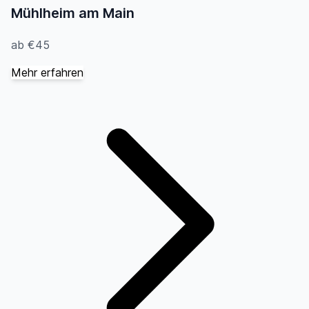
Mühlheim am Main
ab €45
Mehr erfahren