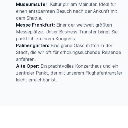
Museumsufer:
Kultur pur am Mainufer. Ideal für
einen entspannten Besuch nach der Ankunft mit
dem Shuttle.
Messe Frankfurt:
Einer der weltweit größten
Messeplätze. Unser Business-Transfer bringt Sie
pünktlich zu Ihrem Kongress.
Palmengarten:
Eine grüne Oase mitten in der
Stadt, die wir oft für erholungssuchende Reisende
anfahren.
Alte Oper:
Ein prachtvolles Konzerthaus und ein
zentraler Punkt, der mit unserem Flughafentransfer
leicht erreichbar ist.