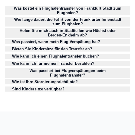
Was kostet ein Flughafentransfer von Frankfurt Stadt zum
Flughafen?
Wie lange dauert die Fahrt von der Frankfurter Innenstadt
zum Flughafen?
Holen Sie mich auch in Stadtteilen wie Höchst oder
Bergen-Enkheim ab?
Was passiert, wenn mein Flug Verspätung hat?
Bieten Sie Kindersitze für den Transfer an?
Wie kann ich einen Flughafentransfer buchen?
Wie kann ich für meinen Transfer bezahlen?
Was passiert bei Flugverspätungen beim
Flughafentransfer?
Wie ist Ihre Stornierungsrichtlinie?
Sind Kindersitze verfügbar?