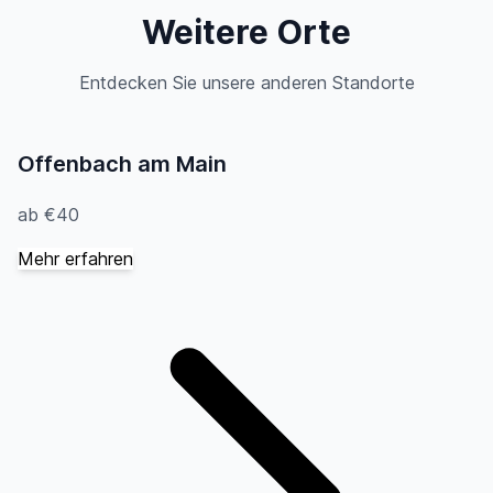
Weitere Orte
Entdecken Sie unsere anderen Standorte
Offenbach am Main
ab €40
Mehr erfahren