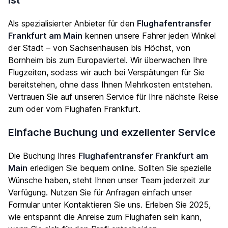
ist
Als spezialisierter Anbieter für den
Flughafentransfer
Frankfurt am Main
kennen unsere Fahrer jeden Winkel
der Stadt – von Sachsenhausen bis Höchst, von
Bornheim bis zum Europaviertel. Wir überwachen Ihre
Flugzeiten, sodass wir auch bei Verspätungen für Sie
bereitstehen, ohne dass Ihnen Mehrkosten entstehen.
Vertrauen Sie auf unseren Service für Ihre nächste Reise
zum oder vom Flughafen Frankfurt.
Einfache Buchung und exzellenter Service
Die Buchung Ihres
Flughafentransfer Frankfurt am
Main
erledigen Sie bequem online. Sollten Sie spezielle
Wünsche haben, steht Ihnen unser Team jederzeit zur
Verfügung. Nutzen Sie für Anfragen einfach unser
Formular unter
Kontaktieren Sie uns
. Erleben Sie 2025,
wie entspannt die Anreise zum Flughafen sein kann,