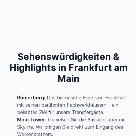
Sehenswürdigkeiten &
Highlights in Frankfurt am
Main
Römerberg:
Das historische Herz von Frankfurt
mit seinen berühmten Fachwerkhäusern – ein
beliebtes Ziel für unsere Transfergäste.
Main Tower:
Genießen Sie die Aussicht über die
Skyline. Wir bringen Sie direkt zum Eingang des
Wolkenkratzers.