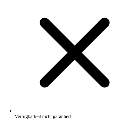
Verfügbarkeit nicht garantiert