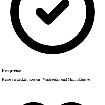
Festpreise
Keine versteckten Kosten - Wartezeiten und Maut inklusive