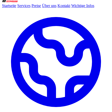
Startseite
Services
Preise
Über uns
Kontakt
Wichtige Infos