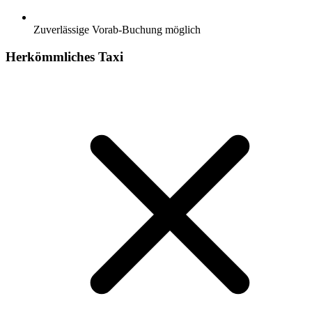
Zuverlässige Vorab-Buchung möglich
Herkömmliches Taxi