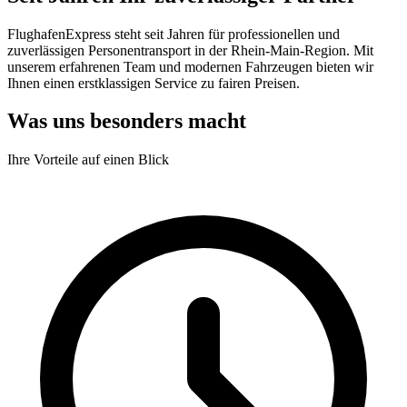
FlughafenExpress steht seit Jahren für professionellen und
zuverlässigen Personentransport in der Rhein-Main-Region. Mit
unserem erfahrenen Team und modernen Fahrzeugen bieten wir
Ihnen einen erstklassigen Service zu fairen Preisen.
Was uns besonders macht
Ihre Vorteile auf einen Blick