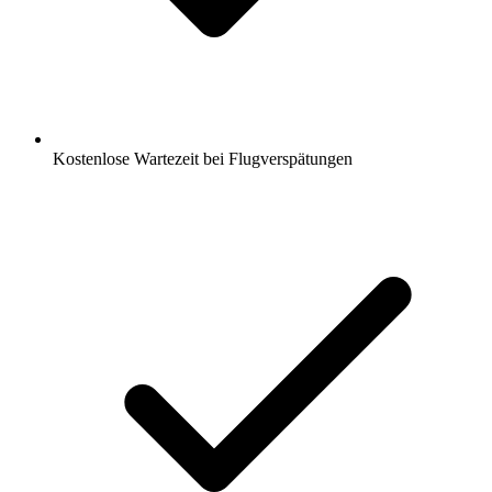
Kostenlose Wartezeit bei Flugverspätungen