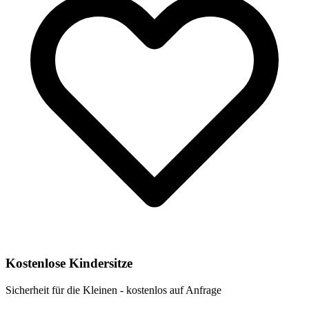
Kostenlose Kindersitze
Sicherheit für die Kleinen - kostenlos auf Anfrage