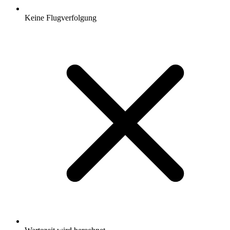
Keine Flugverfolgung