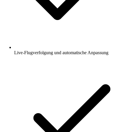
Live-Flugverfolgung und automatische Anpassung