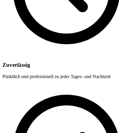
Zuverlässig
Pünktlich und professionell zu jeder Tages- und Nachtzeit