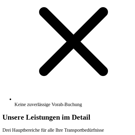
Keine zuverlässige Vorab-Buchung
Unsere Leistungen im Detail
Drei Hauptbereiche für alle Ihre Transportbedürfnisse