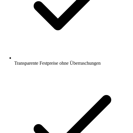
Transparente Festpreise ohne Überraschungen