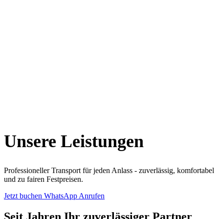
Unsere Leistungen
Professioneller Transport für jeden Anlass - zuverlässig, komfortabel
und zu fairen Festpreisen.
Jetzt buchen
WhatsApp
Anrufen
Seit Jahren Ihr zuverlässiger Partner