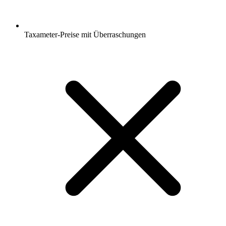
Taxameter-Preise mit Überraschungen