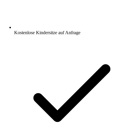
Kostenlose Kindersitze auf Anfrage