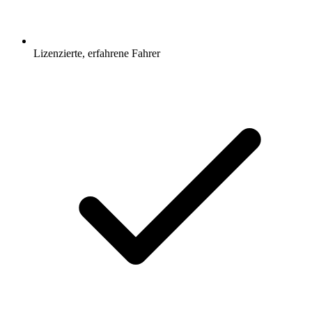
Lizenzierte, erfahrene Fahrer