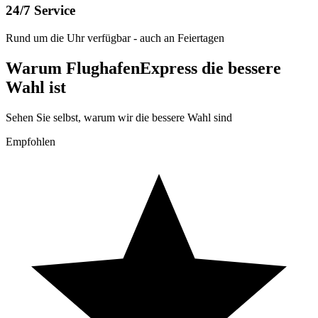
24/7 Service
Rund um die Uhr verfügbar - auch an Feiertagen
Warum FlughafenExpress die bessere
Wahl ist
Sehen Sie selbst, warum wir die bessere Wahl sind
Empfohlen