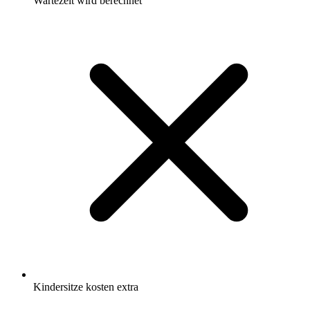
Wartezeit wird berechnet
Kindersitze kosten extra