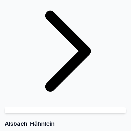
Alsbach-Hähnlein