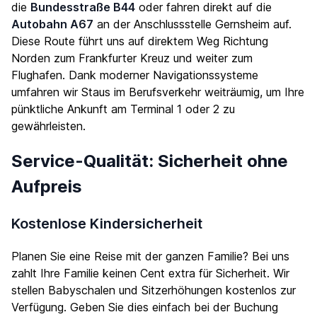
die
Bundesstraße B44
oder fahren direkt auf die
Autobahn A67
an der Anschlussstelle Gernsheim auf.
Diese Route führt uns auf direktem Weg Richtung
Norden zum Frankfurter Kreuz und weiter zum
Flughafen. Dank moderner Navigationssysteme
umfahren wir Staus im Berufsverkehr weiträumig, um Ihre
pünktliche Ankunft am Terminal 1 oder 2 zu
gewährleisten.
Service-Qualität: Sicherheit ohne
Aufpreis
Kostenlose Kindersicherheit
Planen Sie eine Reise mit der ganzen Familie? Bei uns
zahlt Ihre Familie keinen Cent extra für Sicherheit. Wir
stellen Babyschalen und Sitzerhöhungen kostenlos zur
Verfügung. Geben Sie dies einfach bei der Buchung