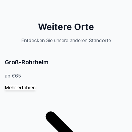
Weitere Orte
Entdecken Sie unsere anderen Standorte
Groß-Rohrheim
ab €65
Mehr erfahren