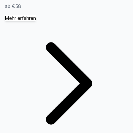
ab €58
Mehr erfahren