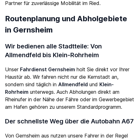
Partner für zuverlässige Mobilität im Ried.
Routenplanung und Abholgebiete
in Gernsheim
Wir bedienen alle Stadtteile: Von
Allmendfeld bis Klein-Rohrheim
Unser
Fahrdienst Gernsheim
holt Sie direkt vor Ihrer
Haustür ab. Wir fahren nicht nur die Kernstadt an,
sondern sind täglich in
Allmendfeld
und
Klein-
Rohrheim
unterwegs. Auch Abholungen direkt am
Rheinufer in der Nähe der Fähre oder im Gewerbegebiet
am Hafen gehören zu unserem Standardprogramm.
Der schnellste Weg über die Autobahn A67
Von Gernsheim aus nutzen unsere Fahrer in der Regel