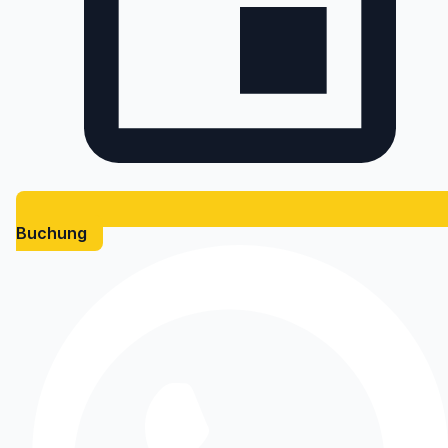
Buchung