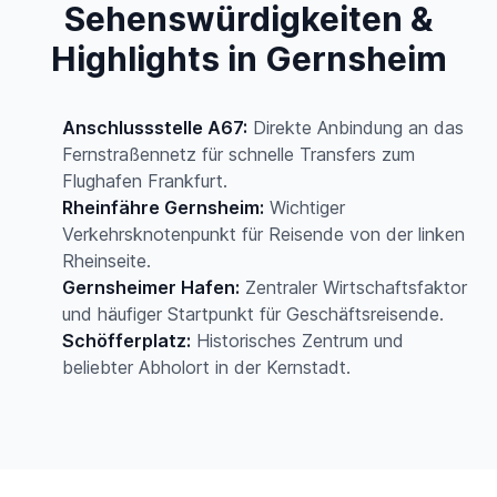
Sehenswürdigkeiten &
Highlights in Gernsheim
Anschlussstelle A67:
Direkte Anbindung an das
Fernstraßennetz für schnelle Transfers zum
Flughafen Frankfurt.
Rheinfähre Gernsheim:
Wichtiger
Verkehrsknotenpunkt für Reisende von der linken
Rheinseite.
Gernsheimer Hafen:
Zentraler Wirtschaftsfaktor
und häufiger Startpunkt für Geschäftsreisende.
Schöfferplatz:
Historisches Zentrum und
beliebter Abholort in der Kernstadt.