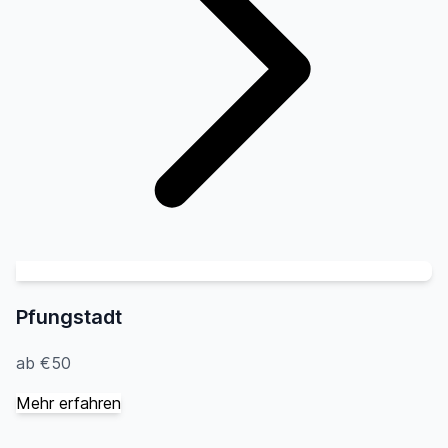
Pfungstadt
ab €50
Mehr erfahren