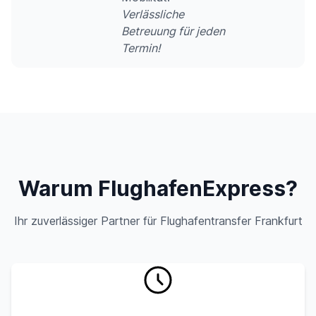
Verlässliche
Betreuung für jeden
Termin!
Warum FlughafenExpress?
Ihr zuverlässiger Partner für Flughafentransfer Frankfurt