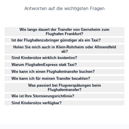
Antworten auf die wichtigsten Fragen
Wie lange dauert der Transfer von Gernsheim zum
Flughafen Frankfurt?
Ist der Flughafenzubringer günstiger als ein Taxi?
Holen Sie mich auch in Klein-Rohrheim oder Allmendfeld
ab?
Sind Kindersitze wirklich kostenlos?
Warum FlughafenExpress statt Taxi?
Wie kann ich einen Flughafentransfer buchen?
Wie kann ich für meinen Transfer bezahlen?
Was passiert bei Flugverspätungen beim
Flughafentransfer?
Wie ist Ihre Stornierungsrichtlinie?
Sind Kindersitze verfügbar?