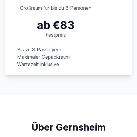
Großraum für bis zu 8 Personen
ab €83
Festpreis
Bis zu 8 Passagiere
Maximaler Gepäckraum
Wartezeit inklusive
Über Gernsheim