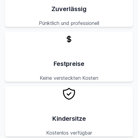
Zuverlässig
Pünktlich und professionell
Festpreise
Keine versteckten Kosten
Kindersitze
Kostenlos verfügbar