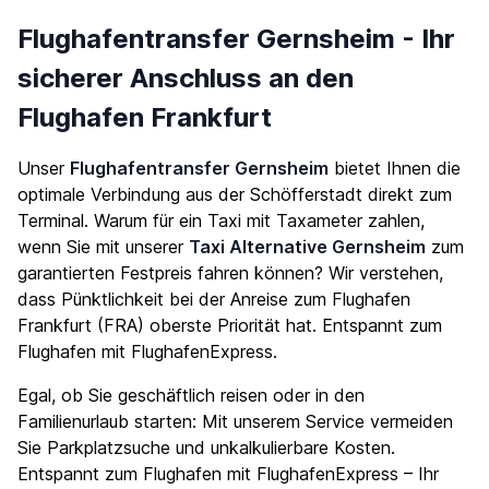
Flughafentransfer Gernsheim - Ihr
sicherer Anschluss an den
Flughafen Frankfurt
Unser
Flughafentransfer Gernsheim
bietet Ihnen die
optimale Verbindung aus der Schöfferstadt direkt zum
Terminal. Warum für ein Taxi mit Taxameter zahlen,
wenn Sie mit unserer
Taxi Alternative Gernsheim
zum
garantierten Festpreis fahren können? Wir verstehen,
dass Pünktlichkeit bei der Anreise zum Flughafen
Frankfurt (FRA) oberste Priorität hat. Entspannt zum
Flughafen mit FlughafenExpress.
Egal, ob Sie geschäftlich reisen oder in den
Familienurlaub starten: Mit unserem Service vermeiden
Sie Parkplatzsuche und unkalkulierbare Kosten.
Entspannt zum Flughafen mit FlughafenExpress – Ihr