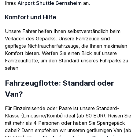
Ihres
Airport Shuttle Gernsheim
an.
Komfort und Hilfe
Unsere Fahrer helfen Ihnen selbstverständlich beim
Verladen des Gepäcks. Unsere Fahrzeuge sind
gepflegte Nichtraucherfahrzeuge, die Ihnen maximalen
Komfort bieten. Werfen Sie einen Blick auf unsere
Fahrzeugflotte
, um den Standard unseres Fuhrparks zu
sehen.
Fahrzeugflotte: Standard oder
Van?
Für Einzelreisende oder Paare ist unsere Standard-
Klasse (Limousine/Kombi) ideal (ab 60 EUR). Reisen Sie
mit mehr als 4 Personen oder haben Sie Sperrgepäck
dabei? Dann empfehlen wir unseren geräumigen Van (ab