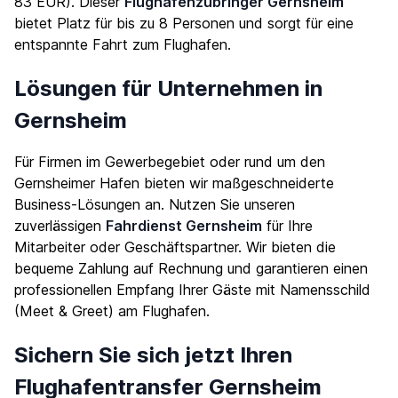
83 EUR). Dieser
Flughafenzubringer Gernsheim
bietet Platz für bis zu 8 Personen und sorgt für eine
entspannte Fahrt zum Flughafen.
Lösungen für Unternehmen in
Gernsheim
Für Firmen im Gewerbegebiet oder rund um den
Gernsheimer Hafen bieten wir maßgeschneiderte
Business-Lösungen an. Nutzen Sie unseren
zuverlässigen
Fahrdienst Gernsheim
für Ihre
Mitarbeiter oder Geschäftspartner. Wir bieten die
bequeme Zahlung auf Rechnung und garantieren einen
professionellen Empfang Ihrer Gäste mit Namensschild
(Meet & Greet) am Flughafen.
Sichern Sie sich jetzt Ihren
Flughafentransfer Gernsheim