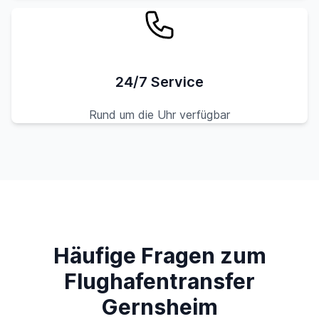
24/7 Service
Rund um die Uhr verfügbar
Häufige Fragen zum
Flughafentransfer
Gernsheim