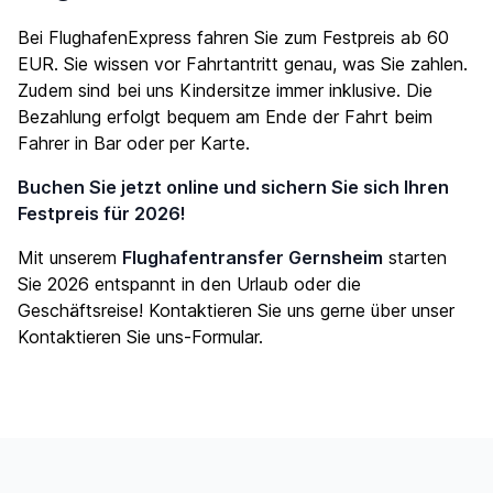
Bei FlughafenExpress fahren Sie zum Festpreis ab 60
EUR. Sie wissen vor Fahrtantritt genau, was Sie zahlen.
Zudem sind bei uns Kindersitze immer inklusive. Die
Bezahlung erfolgt bequem am Ende der Fahrt beim
Fahrer in Bar oder per Karte.
Buchen Sie jetzt online und sichern Sie sich Ihren
Festpreis für 2026!
Mit unserem
Flughafentransfer Gernsheim
starten
Sie 2026 entspannt in den Urlaub oder die
Geschäftsreise! Kontaktieren Sie uns gerne über unser
Kontaktieren Sie uns
-Formular.