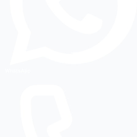
WhatsApp