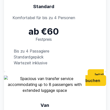
Standard
Komfortabel für bis zu 4 Personen
ab €60
Festpreis
Bis zu 4 Passagiere
Standardgepäck
Wartezeit inklusive
Jetzt
buchen
Van