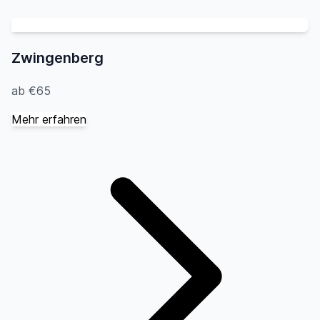
Zwingenberg
ab €65
Mehr erfahren