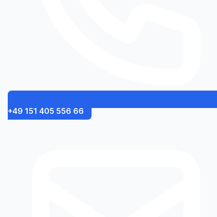
+49 151 405 556 66