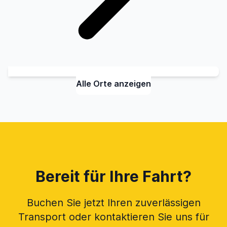
Alle Orte anzeigen
Bereit für Ihre Fahrt?
Buchen Sie jetzt Ihren zuverlässigen
Transport oder kontaktieren Sie uns für