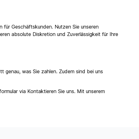
gen für Geschäftskunden. Nutzen Sie unseren
ren absolute Diskretion und Zuverlässigkeit für Ihre
itt genau, was Sie zahlen. Zudem sind bei uns
formular via
Kontaktieren Sie uns
. Mit unserem