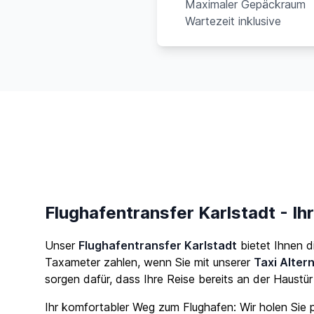
Maximaler Gepäckraum
Wartezeit inklusive
Flughafentransfer Karlstadt - Ih
Unser
Flughafentransfer Karlstadt
bietet Ihnen d
Taxameter zahlen, wenn Sie mit unserer
Taxi Alter
sorgen dafür, dass Ihre Reise bereits an der Haustü
Ihr komfortabler Weg zum Flughafen: Wir holen Sie p