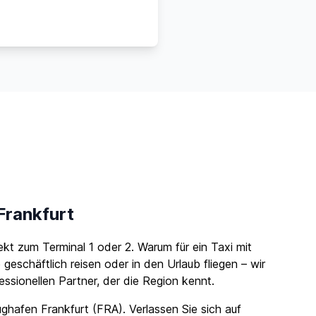
Frankfurt
kt zum Terminal 1 oder 2. Warum für ein Taxi mit
eschäftlich reisen oder in den Urlaub fliegen – wir
ssionellen Partner, der die Region kennt.
ghafen Frankfurt (FRA). Verlassen Sie sich auf