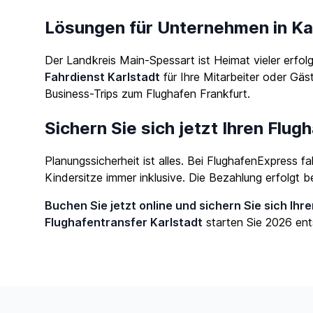
Lösungen für Unternehmen in Ka
Der Landkreis Main-Spessart ist Heimat vieler erfo
Fahrdienst Karlstadt
für Ihre Mitarbeiter oder Gäs
Business-Trips zum Flughafen Frankfurt.
Sichern Sie sich jetzt Ihren Flug
Planungssicherheit ist alles. Bei FlughafenExpress 
Kindersitze immer inklusive. Die Bezahlung erfolgt 
Buchen Sie jetzt online und sichern Sie sich Ihr
Flughafentransfer Karlstadt
starten Sie 2026 ent