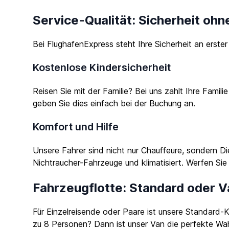
Service-Qualität: Sicherheit ohn
Bei FlughafenExpress steht Ihre Sicherheit an erster
Kostenlose Kindersicherheit
Reisen Sie mit der Familie? Bei uns zahlt Ihre Famil
geben Sie dies einfach bei der Buchung an.
Komfort und Hilfe
Unsere Fahrer sind nicht nur Chauffeure, sondern Di
Nichtraucher-Fahrzeuge und klimatisiert. Werfen Sie
Fahrzeugflotte: Standard oder 
Für Einzelreisende oder Paare ist unsere Standard-
zu 8 Personen? Dann ist unser Van die perfekte Wahl