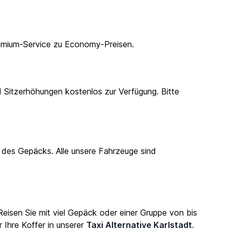
emium-Service zu Economy-Preisen.
nd Sitzerhöhungen kostenlos zur Verfügung. Bitte
n des Gepäcks. Alle unsere Fahrzeuge sind
eisen Sie mit viel Gepäck oder einer Gruppe von bis
 Ihre Koffer in unserer
Taxi Alternative Karlstadt
.