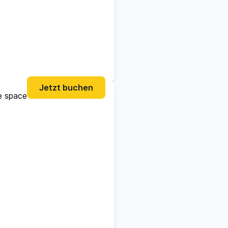
Jetzt buchen