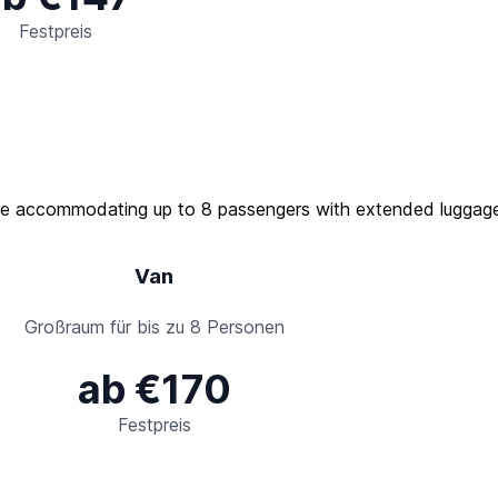
Festpreis
Van
Großraum für bis zu 8 Personen
ab €170
Festpreis