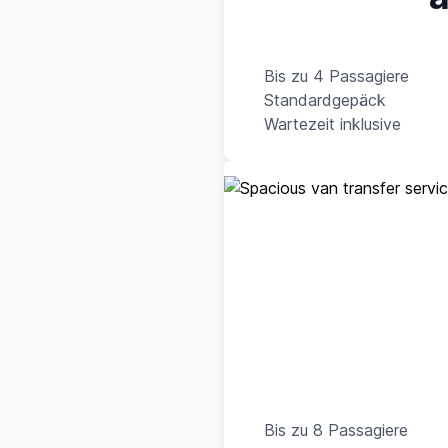
Bis zu 4 Passagiere
Standardgepäck
Wartezeit inklusive
Bis zu 8 Passagiere