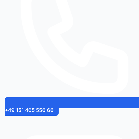
+49 151 405 556 66