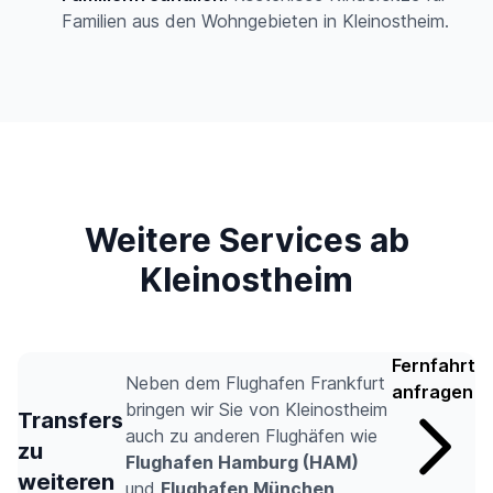
Familien aus den Wohngebieten in Kleinostheim.
Weitere Services ab
Kleinostheim
Fernfahrt
Neben dem Flughafen Frankfurt
anfragen
bringen wir Sie von Kleinostheim
Transfers
auch zu anderen Flughäfen wie
zu
Flughafen Hamburg (HAM)
weiteren
und
Flughafen München