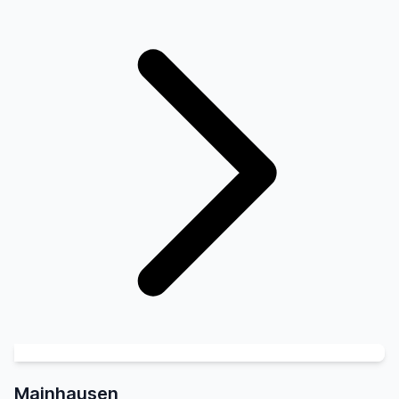
Mainhausen