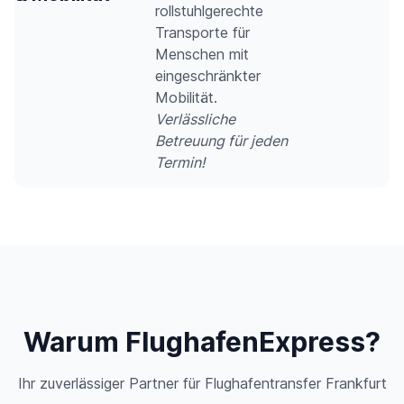
rollstuhlgerechte
Transporte für
Menschen mit
eingeschränkter
Mobilität.
Verlässliche
Betreuung für jeden
Termin!
Warum FlughafenExpress?
Ihr zuverlässiger Partner für Flughafentransfer Frankfurt