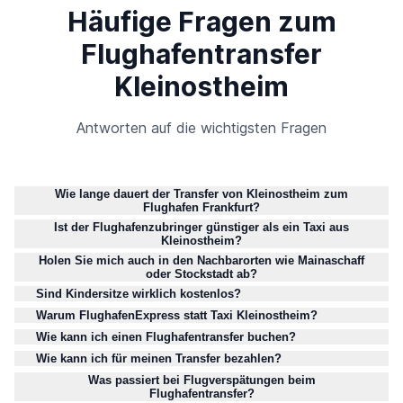
Häufige Fragen zum
Flughafentransfer
Kleinostheim
Antworten auf die wichtigsten Fragen
Wie lange dauert der Transfer von Kleinostheim zum
Flughafen Frankfurt?
Ist der Flughafenzubringer günstiger als ein Taxi aus
Kleinostheim?
Holen Sie mich auch in den Nachbarorten wie Mainaschaff
oder Stockstadt ab?
Sind Kindersitze wirklich kostenlos?
Warum FlughafenExpress statt Taxi Kleinostheim?
Wie kann ich einen Flughafentransfer buchen?
Wie kann ich für meinen Transfer bezahlen?
Was passiert bei Flugverspätungen beim
Flughafentransfer?