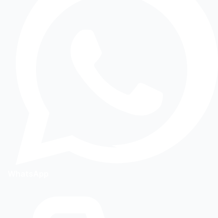
WhatsApp