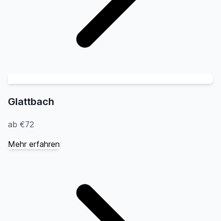
Glattbach
ab €72
Mehr erfahren