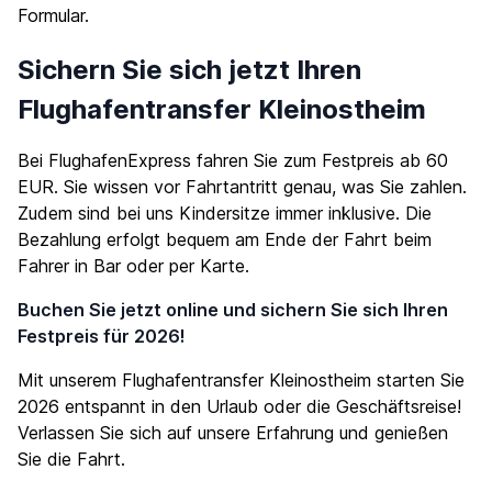
Formular.
Sichern Sie sich jetzt Ihren
Flughafentransfer Kleinostheim
Bei FlughafenExpress fahren Sie zum Festpreis ab 60
EUR. Sie wissen vor Fahrtantritt genau, was Sie zahlen.
Zudem sind bei uns Kindersitze immer inklusive. Die
Bezahlung erfolgt bequem am Ende der Fahrt beim
Fahrer in Bar oder per Karte.
Buchen Sie jetzt online und sichern Sie sich Ihren
Festpreis für 2026!
Mit unserem Flughafentransfer Kleinostheim starten Sie
2026 entspannt in den Urlaub oder die Geschäftsreise!
Verlassen Sie sich auf unsere Erfahrung und genießen
Sie die Fahrt.