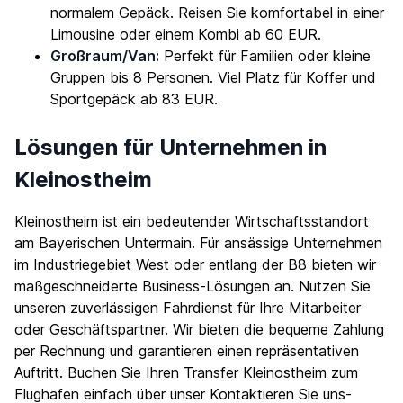
normalem Gepäck. Reisen Sie komfortabel in einer
Limousine oder einem Kombi ab 60 EUR.
Großraum/Van:
Perfekt für Familien oder kleine
Gruppen bis 8 Personen. Viel Platz für Koffer und
Sportgepäck ab 83 EUR.
Lösungen für Unternehmen in
Kleinostheim
Kleinostheim ist ein bedeutender Wirtschaftsstandort
am Bayerischen Untermain. Für ansässige Unternehmen
im Industriegebiet West oder entlang der B8 bieten wir
maßgeschneiderte Business-Lösungen an. Nutzen Sie
unseren zuverlässigen Fahrdienst für Ihre Mitarbeiter
oder Geschäftspartner. Wir bieten die bequeme Zahlung
per Rechnung und garantieren einen repräsentativen
Auftritt. Buchen Sie Ihren Transfer Kleinostheim zum
Flughafen einfach über unser
Kontaktieren Sie uns
-