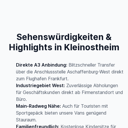
Sehenswürdigkeiten &
Highlights in Kleinostheim
Direkte A3 Anbindung:
Blitzschneller Transfer
über die Anschlussstelle Aschaffenburg-West direkt
zum Flughafen Frankfurt.
Industriegebiet West:
Zuverlässige Abholungen
für Geschäftskunden direkt ab Firmenstandort und
Büro.
Main-Radweg Nähe:
Auch für Touristen mit
Sportgepäck bieten unsere Vans genügend
Stauraum.
Familienfreundlich:
Kostenlose Kindersitze für