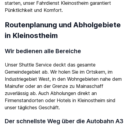
starten, unser Fahrdienst Kleinostheim garantiert
Pünktlichkeit und Komfort.
Routenplanung und Abholgebiete
in Kleinostheim
Wir bedienen alle Bereiche
Unser Shuttle Service deckt das gesamte
Gemeindegebiet ab. Wir holen Sie im Ortskern, im
Industriegebiet West, in den Wohngebieten nahe dem
Mainufer oder an der Grenze zu Mainaschaff
zuverlässig ab. Auch Abholungen direkt an
Firmenstandorten oder Hotels in Kleinostheim sind
unser tägliches Geschäft.
Der schnellste Weg über die Autobahn A3