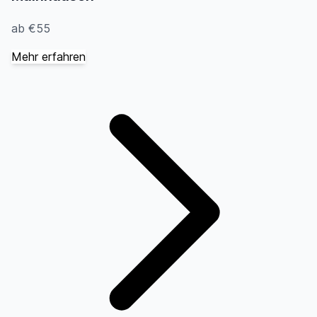
ab €55
Mehr erfahren