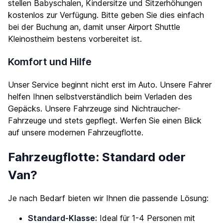
stellen Babyschalen, Kindersitze und Sitzerhöhungen
kostenlos zur Verfügung. Bitte geben Sie dies einfach
bei der Buchung an, damit unser Airport Shuttle
Kleinostheim bestens vorbereitet ist.
Komfort und Hilfe
Unser Service beginnt nicht erst im Auto. Unsere Fahrer
helfen Ihnen selbstverständlich beim Verladen des
Gepäcks. Unsere Fahrzeuge sind Nichtraucher-
Fahrzeuge und stets gepflegt. Werfen Sie einen Blick
auf unsere modernen
Fahrzeugflotte
.
Fahrzeugflotte: Standard oder
Van?
Je nach Bedarf bieten wir Ihnen die passende Lösung:
Standard-Klasse:
Ideal für 1-4 Personen mit