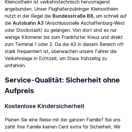
Kleinostheim ist verkehrstechnisch hervorragend
angebunden. Unser Flughafenzubringer Kleinostheim
nutzt in der Regel die
Bundesstraße B8
, um schnell auf
die
Autobahn A3
(Anschlussstelle Aschaffenburg-West
oder Stockstadt) zu gelangen. Von dort sind es nur
wenige Kilometer bis zum Frankfurter Kreuz und direkt
zum Terminal 1 oder 2. Da die A3 in diesem Bereich oft
stark frequentiert ist, überwachen unsere Fahrer die
Verkehrslage in Echtzeit, um Staus frühzeitig zu
umfahren.
Service-Qualität: Sicherheit ohne
Aufpreis
Kostenlose Kindersicherheit
Planen Sie eine Reise mit der ganzen Familie? Bei uns
zahlt Ihre Familie keinen Cent extra für Sicherheit. Wir