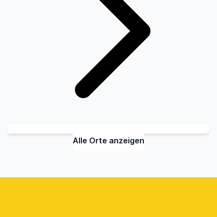
Alle Orte anzeigen