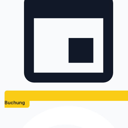
Buchung