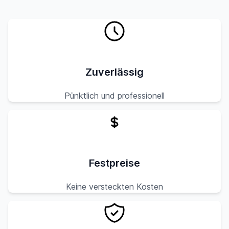
Zuverlässig
Pünktlich und professionell
Festpreise
Keine versteckten Kosten