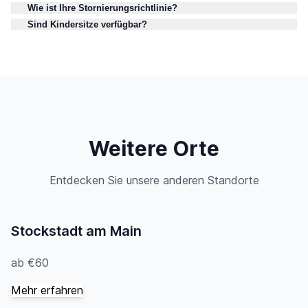
Wie ist Ihre Stornierungsrichtlinie?
Sind Kindersitze verfügbar?
Weitere Orte
Entdecken Sie unsere anderen Standorte
Stockstadt am Main
ab €60
Mehr erfahren