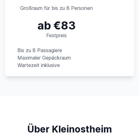
Großraum für bis zu 8 Personen
ab €83
Festpreis
Bis zu 8 Passagiere
Maximaler Gepäckraum
Wartezeit inklusive
Über Kleinostheim