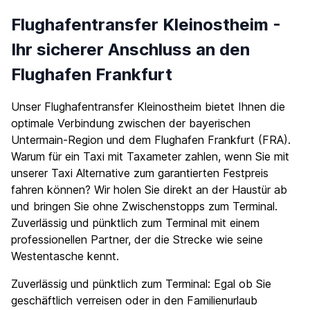
Flughafentransfer Kleinostheim -
Ihr sicherer Anschluss an den
Flughafen Frankfurt
Unser Flughafentransfer Kleinostheim bietet Ihnen die
optimale Verbindung zwischen der bayerischen
Untermain-Region und dem Flughafen Frankfurt (FRA).
Warum für ein Taxi mit Taxameter zahlen, wenn Sie mit
unserer Taxi Alternative zum garantierten Festpreis
fahren können? Wir holen Sie direkt an der Haustür ab
und bringen Sie ohne Zwischenstopps zum Terminal.
Zuverlässig und pünktlich zum Terminal mit einem
professionellen Partner, der die Strecke wie seine
Westentasche kennt.
Zuverlässig und pünktlich zum Terminal: Egal ob Sie
geschäftlich verreisen oder in den Familienurlaub