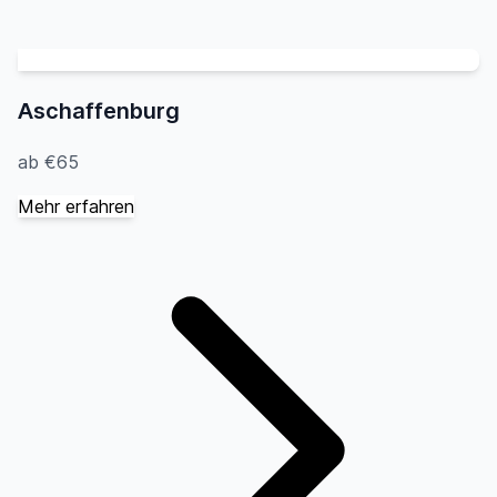
Aschaffenburg
ab €65
Mehr erfahren