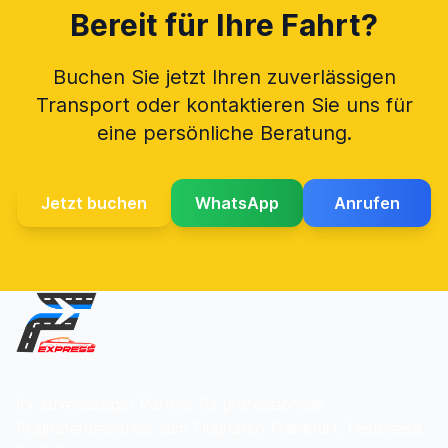
Bereit für Ihre Fahrt?
Buchen Sie jetzt Ihren zuverlässigen
Transport oder kontaktieren Sie uns für
eine persönliche Beratung.
Jetzt buchen
WhatsApp
Anrufen
Ihr zuverlässiger Partner für professionelle
Flughafentransfers zum Flughafen Frankfurt. Festpreise,