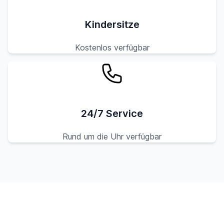
Kindersitze
Kostenlos verfügbar
24/7 Service
Rund um die Uhr verfügbar