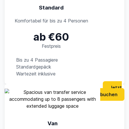
Standard
Komfortabel für bis zu 4 Personen
ab €60
Festpreis
Bis zu 4 Passagiere
Standardgepäck
Wartezeit inklusive
Jetzt
buchen
Van