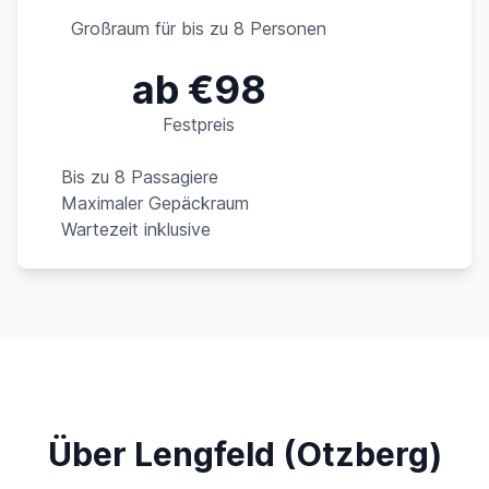
Großraum für bis zu 8 Personen
ab €98
Festpreis
Bis zu 8 Passagiere
Maximaler Gepäckraum
Wartezeit inklusive
Über Lengfeld (Otzberg)