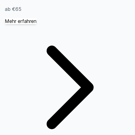
ab €65
Mehr erfahren