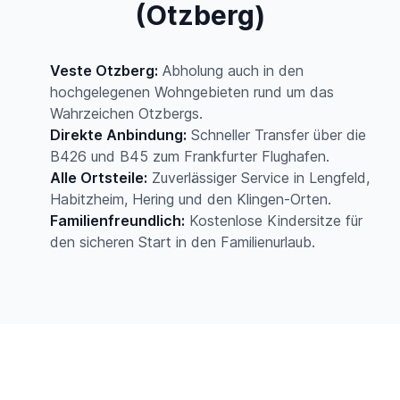
(Otzberg)
Veste Otzberg:
Abholung auch in den
hochgelegenen Wohngebieten rund um das
Wahrzeichen Otzbergs.
Direkte Anbindung:
Schneller Transfer über die
B426 und B45 zum Frankfurter Flughafen.
Alle Ortsteile:
Zuverlässiger Service in Lengfeld,
Habitzheim, Hering und den Klingen-Orten.
Familienfreundlich:
Kostenlose Kindersitze für
den sicheren Start in den Familienurlaub.