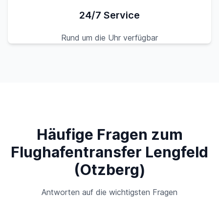
24/7 Service
Rund um die Uhr verfügbar
Häufige Fragen zum
Flughafentransfer Lengfeld
(Otzberg)
Antworten auf die wichtigsten Fragen