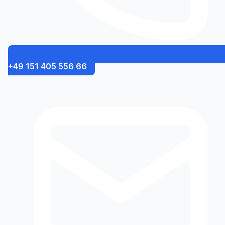
+49 151 405 556 66