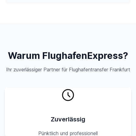
Warum FlughafenExpress?
Ihr zuverlässiger Partner für Flughafentransfer Frankfurt
Zuverlässig
Pünktlich und professionell