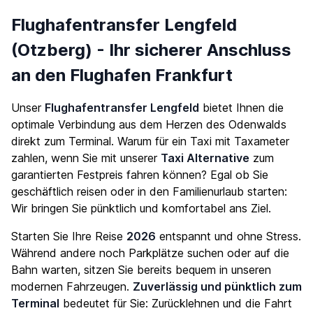
Flughafentransfer Lengfeld
(Otzberg) - Ihr sicherer Anschluss
an den Flughafen Frankfurt
Unser
Flughafentransfer Lengfeld
bietet Ihnen die
optimale Verbindung aus dem Herzen des Odenwalds
direkt zum Terminal. Warum für ein Taxi mit Taxameter
zahlen, wenn Sie mit unserer
Taxi Alternative
zum
garantierten Festpreis fahren können? Egal ob Sie
geschäftlich reisen oder in den Familienurlaub starten:
Wir bringen Sie pünktlich und komfortabel ans Ziel.
Starten Sie Ihre Reise
2026
entspannt und ohne Stress.
Während andere noch Parkplätze suchen oder auf die
Bahn warten, sitzen Sie bereits bequem in unseren
modernen Fahrzeugen.
Zuverlässig und pünktlich zum
Terminal
bedeutet für Sie: Zurücklehnen und die Fahrt