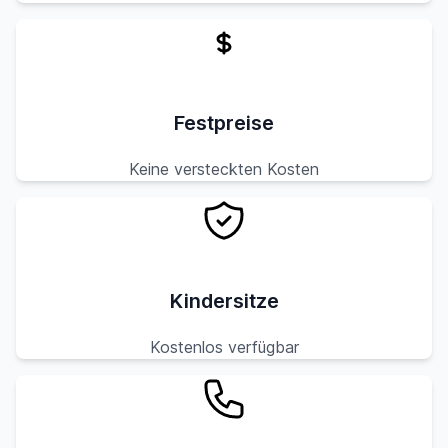
Festpreise
Keine versteckten Kosten
Kindersitze
Kostenlos verfügbar