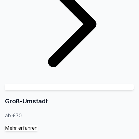
Groß-Umstadt
ab €70
Mehr erfahren