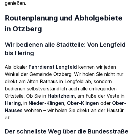
genießen.
Routenplanung und Abholgebiete
in Otzberg
Wir bedienen alle Stadtteile: Von Lengfeld
bis Hering
Als lokaler
Fahrdienst Lengfeld
kennen wir jeden
Winkel der Gemeinde Otzberg. Wir holen Sie nicht nur
direkt am Alten Rathaus in Lengfeld ab, sondern
bedienen selbstverständlich auch alle umliegenden
Ortsteile. Ob Sie in
Habitzheim
, am Fuße der Veste in
Hering
, in
Nieder-Klingen
,
Ober-Klingen
oder
Ober-
Nauses
wohnen – wir holen Sie direkt an der Haustür
ab.
Der schnellste Weg über die Bundesstraße