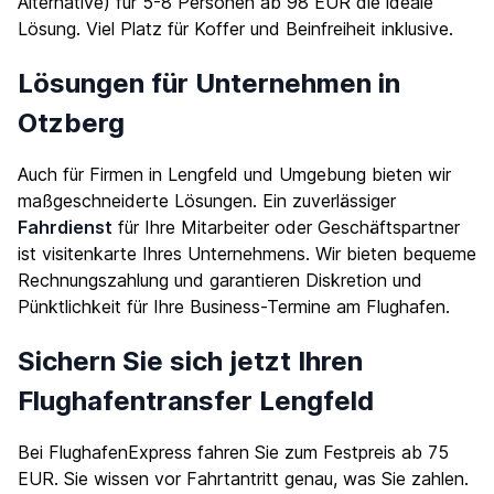
Alternative) für 5-8 Personen ab 98 EUR die ideale
Lösung. Viel Platz für Koffer und Beinfreiheit inklusive.
Lösungen für Unternehmen in
Otzberg
Auch für Firmen in Lengfeld und Umgebung bieten wir
maßgeschneiderte Lösungen. Ein zuverlässiger
Fahrdienst
für Ihre Mitarbeiter oder Geschäftspartner
ist visitenkarte Ihres Unternehmens. Wir bieten bequeme
Rechnungszahlung und garantieren Diskretion und
Pünktlichkeit für Ihre Business-Termine am Flughafen.
Sichern Sie sich jetzt Ihren
Flughafentransfer Lengfeld
Bei FlughafenExpress fahren Sie zum Festpreis ab 75
EUR. Sie wissen vor Fahrtantritt genau, was Sie zahlen.