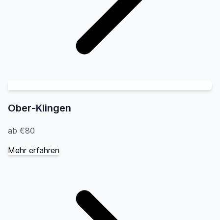
Ober-Klingen
ab €80
Mehr erfahren