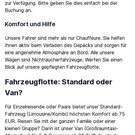
zur Verfügung. Bitte geben Sie dies einfach bei der
Buchung an.
Komfort und Hilfe
Unsere Fahrer sind mehr als nur Chauffeure. Sie helfen
Ihnen aktiv beim Verladen des Gepäcks und sorgen für
eine angenehme Atmosphäre an Bord. Alle unsere
Wagen sind Nichtraucherfahrzeuge. Werfen Sie einen
Blick auf unsere gepflegten
Fahrzeugflotte
.
Fahrzeugflotte: Standard oder
Van?
Für Einzelreisende oder Paare bietet unser Standard-
Fahrzeug (Limousine/Kombi) höchsten Komfort ab 75
EUR. Reisen Sie mit der ganzen Familie oder einer
kleinen Gruppe? Dann ist unser Van (Großraumtaxi-