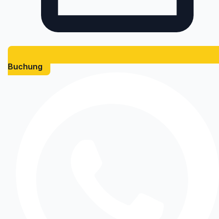
Buchung