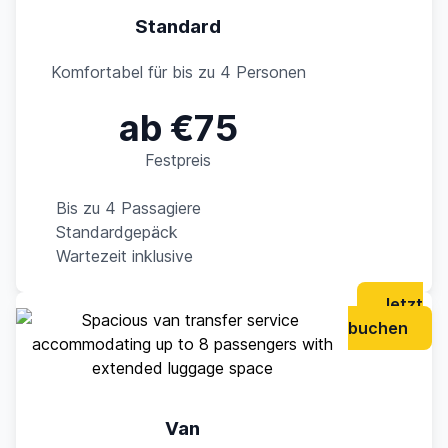
Standard
Komfortabel für bis zu 4 Personen
ab €75
Festpreis
Bis zu 4 Passagiere
Standardgepäck
Wartezeit inklusive
Jetzt
buchen
Van