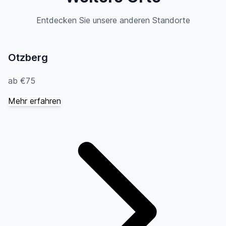
Entdecken Sie unsere anderen Standorte
Otzberg
ab €75
Mehr erfahren