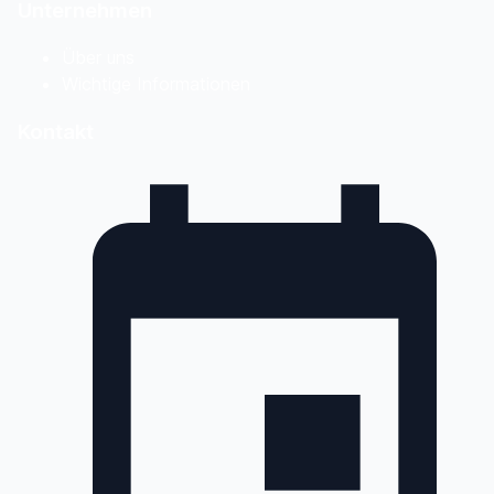
Unternehmen
Über uns
Wichtige Informationen
Kontakt