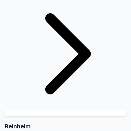
Reinheim