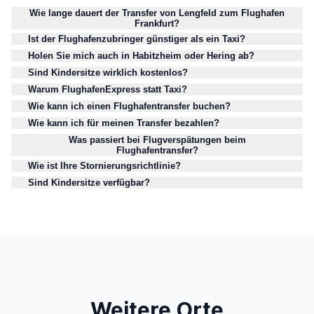
Wie lange dauert der Transfer von Lengfeld zum Flughafen
Frankfurt?
Ist der Flughafenzubringer günstiger als ein Taxi?
Holen Sie mich auch in Habitzheim oder Hering ab?
Sind Kindersitze wirklich kostenlos?
Warum FlughafenExpress statt Taxi?
Wie kann ich einen Flughafentransfer buchen?
Wie kann ich für meinen Transfer bezahlen?
Was passiert bei Flugverspätungen beim
Flughafentransfer?
Wie ist Ihre Stornierungsrichtlinie?
Sind Kindersitze verfügbar?
Weitere Orte