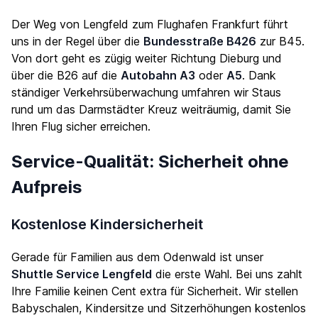
Der Weg von Lengfeld zum Flughafen Frankfurt führt
uns in der Regel über die
Bundesstraße B426
zur B45.
Von dort geht es zügig weiter Richtung Dieburg und
über die B26 auf die
Autobahn A3
oder
A5
. Dank
ständiger Verkehrsüberwachung umfahren wir Staus
rund um das Darmstädter Kreuz weiträumig, damit Sie
Ihren Flug sicher erreichen.
Service-Qualität: Sicherheit ohne
Aufpreis
Kostenlose Kindersicherheit
Gerade für Familien aus dem Odenwald ist unser
Shuttle Service Lengfeld
die erste Wahl. Bei uns zahlt
Ihre Familie keinen Cent extra für Sicherheit. Wir stellen
Babyschalen, Kindersitze und Sitzerhöhungen kostenlos