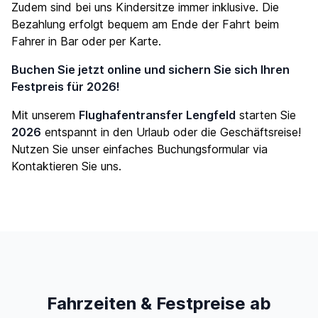
Zudem sind bei uns Kindersitze immer inklusive. Die
Bezahlung erfolgt bequem am Ende der Fahrt beim
Fahrer in Bar oder per Karte.
Buchen Sie jetzt online und sichern Sie sich Ihren
Festpreis für 2026!
Mit unserem
Flughafentransfer Lengfeld
starten Sie
2026
entspannt in den Urlaub oder die Geschäftsreise!
Nutzen Sie unser einfaches Buchungsformular via
Kontaktieren Sie uns
.
Fahrzeiten & Festpreise ab