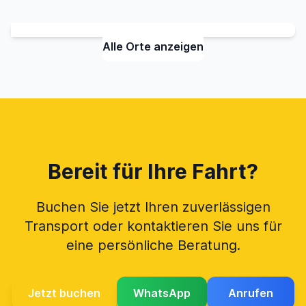
Alle Orte anzeigen
Bereit für Ihre Fahrt?
Buchen Sie jetzt Ihren zuverlässigen
Transport oder kontaktieren Sie uns für
eine persönliche Beratung.
Jetzt buchen
WhatsApp
Anrufen