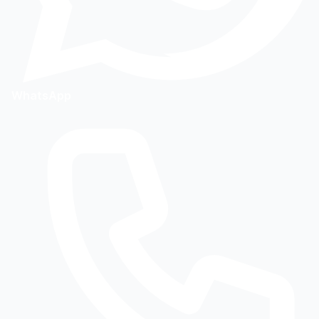
WhatsApp