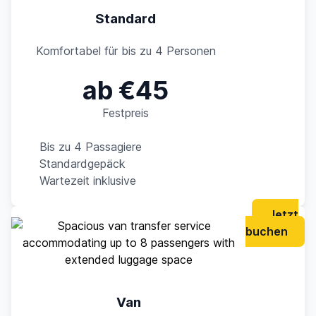
Standard
Komfortabel für bis zu 4 Personen
ab €45
Festpreis
Bis zu 4 Passagiere
Standardgepäck
Wartezeit inklusive
Jetzt
buchen
Van