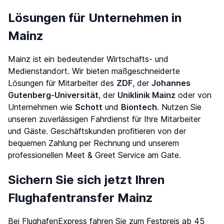
Lösungen für Unternehmen in
Mainz
Mainz ist ein bedeutender Wirtschafts- und
Medienstandort. Wir bieten maßgeschneiderte
Lösungen für Mitarbeiter des
ZDF
, der
Johannes
Gutenberg-Universität
, der
Uniklinik Mainz
oder von
Unternehmen wie
Schott
und
Biontech
. Nutzen Sie
unseren zuverlässigen Fahrdienst für Ihre Mitarbeiter
und Gäste. Geschäftskunden profitieren von der
bequemen Zahlung per Rechnung und unserem
professionellen Meet & Greet Service am Gate.
Sichern Sie sich jetzt Ihren
Flughafentransfer Mainz
Bei FlughafenExpress fahren Sie zum Festpreis ab 45