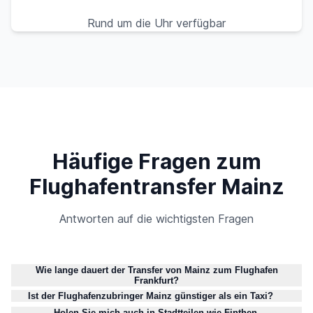
Rund um die Uhr verfügbar
Häufige Fragen zum
Flughafentransfer Mainz
Antworten auf die wichtigsten Fragen
Wie lange dauert der Transfer von Mainz zum Flughafen
Frankfurt?
Ist der Flughafenzubringer Mainz günstiger als ein Taxi?
Holen Sie mich auch in Stadtteilen wie Finthen,