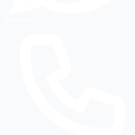
WhatsApp