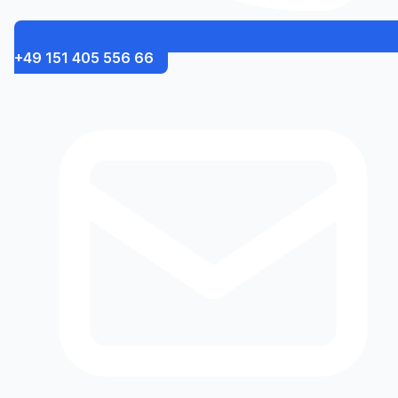
+49 151 405 556 66