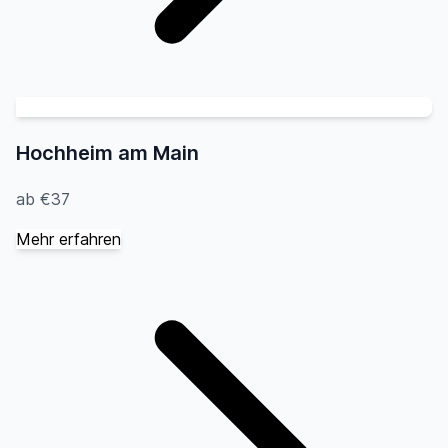
Hochheim am Main
ab €37
Mehr erfahren