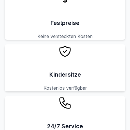
Festpreise
Keine versteckten Kosten
Kindersitze
Kostenlos verfügbar
24/7 Service