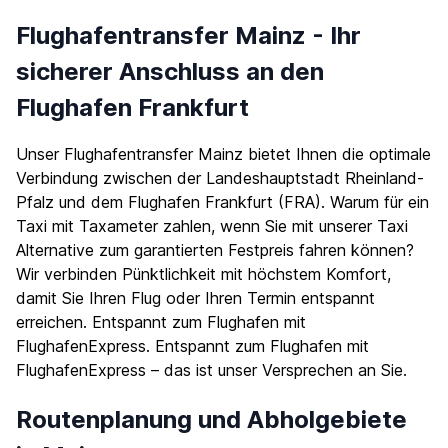
Flughafentransfer Mainz - Ihr
sicherer Anschluss an den
Flughafen Frankfurt
Unser Flughafentransfer Mainz bietet Ihnen die optimale
Verbindung zwischen der Landeshauptstadt Rheinland-
Pfalz und dem Flughafen Frankfurt (FRA). Warum für ein
Taxi mit Taxameter zahlen, wenn Sie mit unserer Taxi
Alternative zum garantierten Festpreis fahren können?
Wir verbinden Pünktlichkeit mit höchstem Komfort,
damit Sie Ihren Flug oder Ihren Termin entspannt
erreichen. Entspannt zum Flughafen mit
FlughafenExpress. Entspannt zum Flughafen mit
FlughafenExpress – das ist unser Versprechen an Sie.
Routenplanung und Abholgebiete