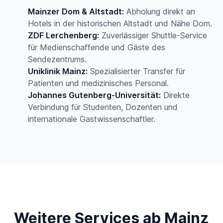
Mainzer Dom & Altstadt:
Abholung direkt an
Hotels in der historischen Altstadt und Nähe Dom.
ZDF Lerchenberg:
Zuverlässiger Shuttle-Service
für Medienschaffende und Gäste des
Sendezentrums.
Uniklinik Mainz:
Spezialisierter Transfer für
Patienten und medizinisches Personal.
Johannes Gutenberg-Universität:
Direkte
Verbindung für Studenten, Dozenten und
internationale Gastwissenschaftler.
Weitere Services ab Mainz