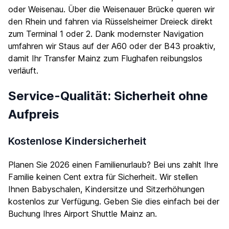
oder Weisenau. Über die Weisenauer Brücke queren wir
den Rhein und fahren via Rüsselsheimer Dreieck direkt
zum Terminal 1 oder 2. Dank modernster Navigation
umfahren wir Staus auf der A60 oder der B43 proaktiv,
damit Ihr Transfer Mainz zum Flughafen reibungslos
verläuft.
Service-Qualität: Sicherheit ohne
Aufpreis
Kostenlose Kindersicherheit
Planen Sie 2026 einen Familienurlaub? Bei uns zahlt Ihre
Familie keinen Cent extra für Sicherheit. Wir stellen
Ihnen Babyschalen, Kindersitze und Sitzerhöhungen
kostenlos zur Verfügung. Geben Sie dies einfach bei der
Buchung Ihres Airport Shuttle Mainz an.