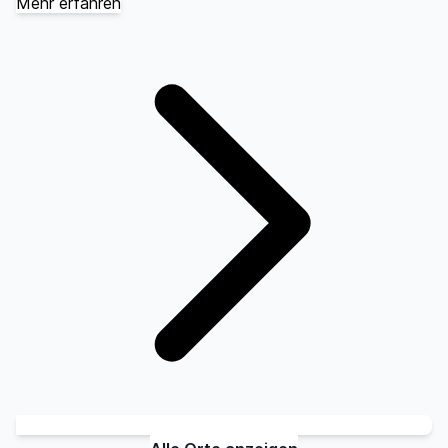
Mehr erfahren