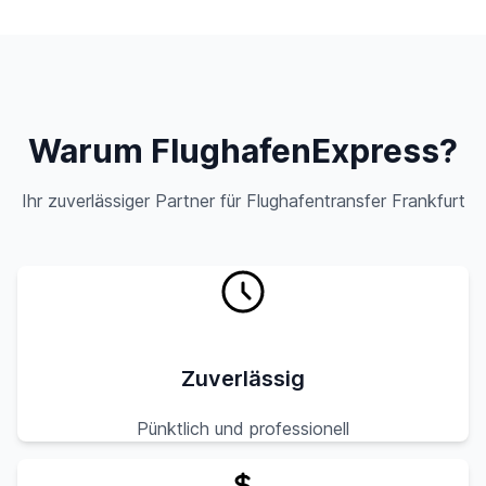
Warum FlughafenExpress?
Ihr zuverlässiger Partner für Flughafentransfer Frankfurt
Zuverlässig
Pünktlich und professionell