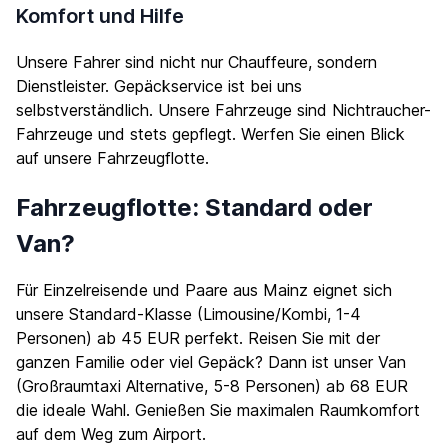
Komfort und Hilfe
Unsere Fahrer sind nicht nur Chauffeure, sondern
Dienstleister. Gepäckservice ist bei uns
selbstverständlich. Unsere Fahrzeuge sind Nichtraucher-
Fahrzeuge und stets gepflegt. Werfen Sie einen Blick
auf unsere
Fahrzeugflotte
.
Fahrzeugflotte: Standard oder
Van?
Für Einzelreisende und Paare aus Mainz eignet sich
unsere Standard-Klasse (Limousine/Kombi, 1-4
Personen) ab 45 EUR perfekt. Reisen Sie mit der
ganzen Familie oder viel Gepäck? Dann ist unser Van
(Großraumtaxi Alternative, 5-8 Personen) ab 68 EUR
die ideale Wahl. Genießen Sie maximalen Raumkomfort
auf dem Weg zum Airport.