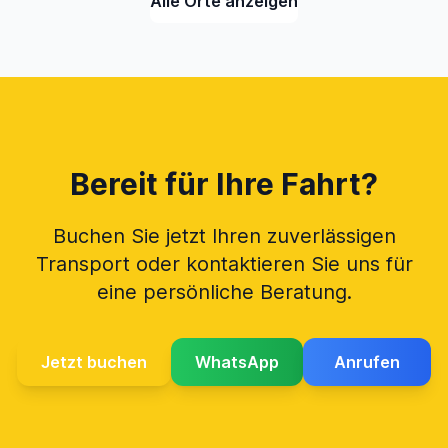
Alle Orte anzeigen
Bereit für Ihre Fahrt?
Buchen Sie jetzt Ihren zuverlässigen
Transport oder kontaktieren Sie uns für
eine persönliche Beratung.
Jetzt buchen
WhatsApp
Anrufen