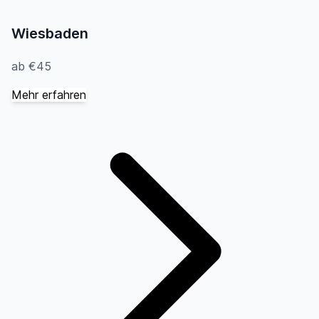
Wiesbaden
ab €45
Mehr erfahren