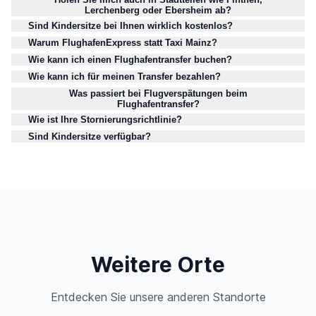
Lerchenberg oder Ebersheim ab?
Sind Kindersitze bei Ihnen wirklich kostenlos?
Warum FlughafenExpress statt Taxi Mainz?
Wie kann ich einen Flughafentransfer buchen?
Wie kann ich für meinen Transfer bezahlen?
Was passiert bei Flugverspätungen beim
Flughafentransfer?
Wie ist Ihre Stornierungsrichtlinie?
Sind Kindersitze verfügbar?
Weitere Orte
Entdecken Sie unsere anderen Standorte