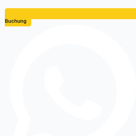
Buchung