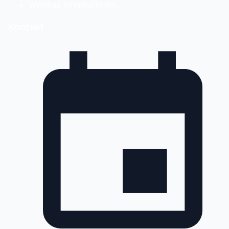
Wichtige Informationen
Kontakt