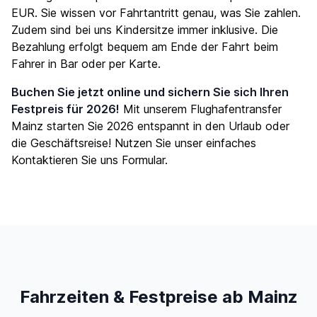
EUR. Sie wissen vor Fahrtantritt genau, was Sie zahlen.
Zudem sind bei uns Kindersitze immer inklusive. Die
Bezahlung erfolgt bequem am Ende der Fahrt beim
Fahrer in Bar oder per Karte.
Buchen Sie jetzt online und sichern Sie sich Ihren
Festpreis für 2026!
Mit unserem Flughafentransfer
Mainz starten Sie 2026 entspannt in den Urlaub oder
die Geschäftsreise! Nutzen Sie unser einfaches
Kontaktieren Sie uns
Formular.
Fahrzeiten & Festpreise ab Mainz