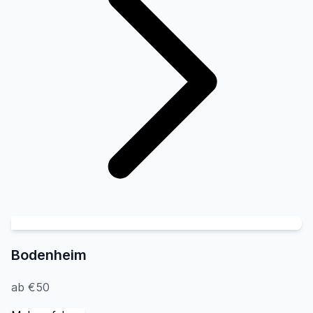
Bodenheim
ab €50