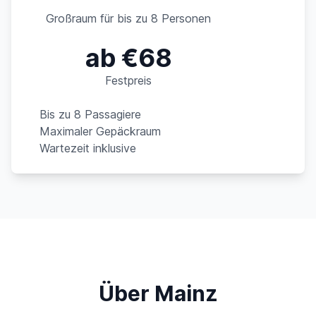
Großraum für bis zu 8 Personen
ab €68
Festpreis
Bis zu 8 Passagiere
Maximaler Gepäckraum
Wartezeit inklusive
Über Mainz