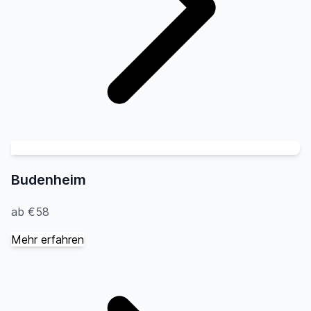
Budenheim
ab €58
Mehr erfahren