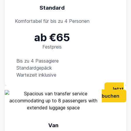
Standard
Komfortabel für bis zu 4 Personen
ab €65
Festpreis
Bis zu 4 Passagiere
Standardgepäck
Wartezeit inklusive
Jetzt
buchen
Van