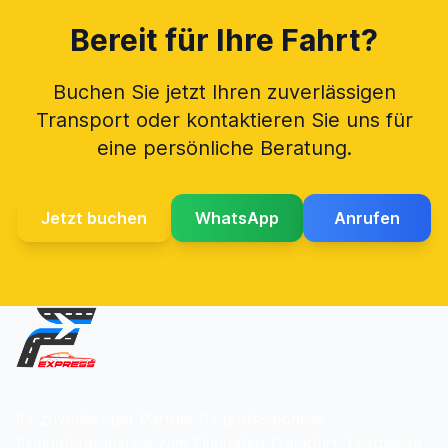
Bereit für Ihre Fahrt?
Buchen Sie jetzt Ihren zuverlässigen
Transport oder kontaktieren Sie uns für
eine persönliche Beratung.
Jetzt buchen
WhatsApp
Anrufen
Ihr zuverlässiger Partner für professionelle
Flughafentransfers zum Flughafen Frankfurt. Festpreise,