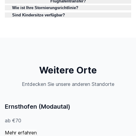
Flughafentransfer?
Wie ist Ihre Stornierungsrichtlinie?
Sind Kindersitze verfügbar?
Weitere Orte
Entdecken Sie unsere anderen Standorte
Ernsthofen (Modautal)
ab €70
Mehr erfahren