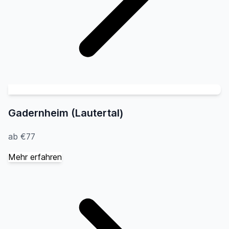
Gadernheim (Lautertal)
ab €77
Mehr erfahren