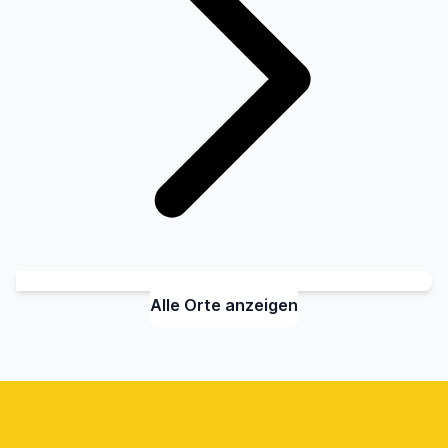
Alle Orte anzeigen