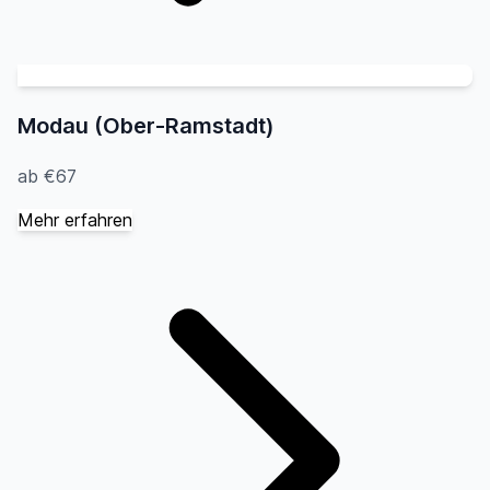
Modau (Ober-Ramstadt)
ab €67
Mehr erfahren