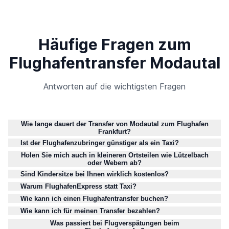
Häufige Fragen zum
Flughafentransfer Modautal
Antworten auf die wichtigsten Fragen
Wie lange dauert der Transfer von Modautal zum Flughafen
Frankfurt?
Ist der Flughafenzubringer günstiger als ein Taxi?
Holen Sie mich auch in kleineren Ortsteilen wie Lützelbach
oder Webern ab?
Sind Kindersitze bei Ihnen wirklich kostenlos?
Warum FlughafenExpress statt Taxi?
Wie kann ich einen Flughafentransfer buchen?
Wie kann ich für meinen Transfer bezahlen?
Was passiert bei Flugverspätungen beim