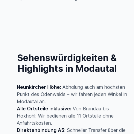
Sehenswürdigkeiten &
Highlights in Modautal
Neunkircher Höhe:
Abholung auch am höchsten
Punkt des Odenwalds – wir fahren jeden Winkel in
Modautal an.
Alle Ortsteile inklusive:
Von Brandau bis
Hoxhohl: Wir bedienen alle 11 Ortsteile ohne
Anfahrtskosten.
Direktanbindung A5:
Schneller Transfer über die