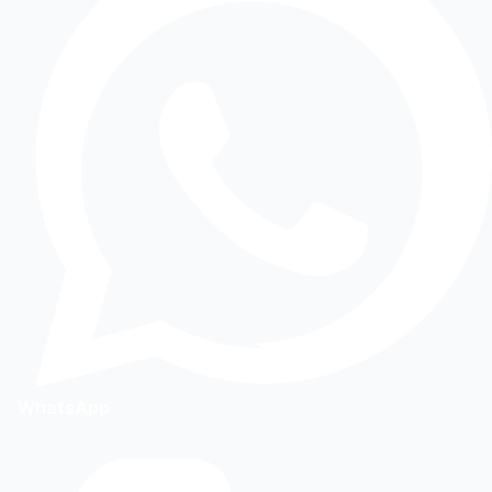
WhatsApp