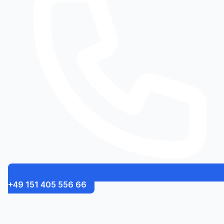
+49 151 405 556 66