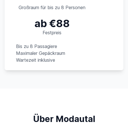
Großraum für bis zu 8 Personen
ab €88
Festpreis
Bis zu 8 Passagiere
Maximaler Gepäckraum
Wartezeit inklusive
Über Modautal