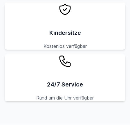
Kindersitze
Kostenlos verfügbar
24/7 Service
Rund um die Uhr verfügbar