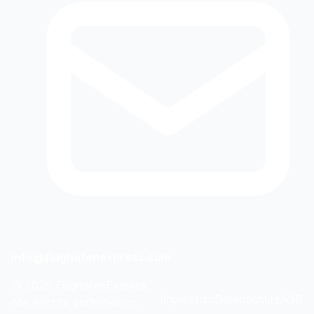
info@flughafenexpress.com
©
2026
FlughafenExpress.
Impressum
Datenschutz
AGB
Alle Rechte vorbehalten.