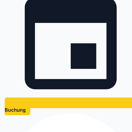
Buchung