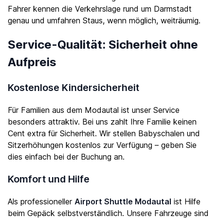
Fahrer kennen die Verkehrslage rund um Darmstadt
genau und umfahren Staus, wenn möglich, weiträumig.
Service-Qualität: Sicherheit ohne
Aufpreis
Kostenlose Kindersicherheit
Für Familien aus dem Modautal ist unser Service
besonders attraktiv. Bei uns zahlt Ihre Familie keinen
Cent extra für Sicherheit. Wir stellen Babyschalen und
Sitzerhöhungen kostenlos zur Verfügung – geben Sie
dies einfach bei der Buchung an.
Komfort und Hilfe
Als professioneller
Airport Shuttle Modautal
ist Hilfe
beim Gepäck selbstverständlich. Unsere Fahrzeuge sind