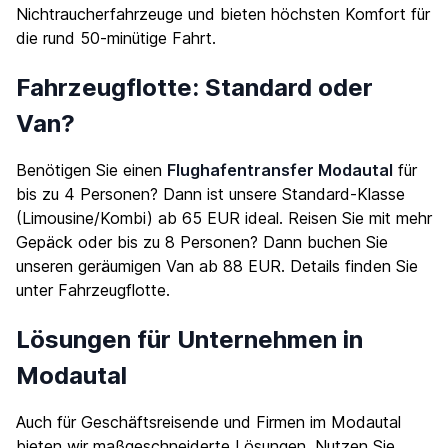
Nichtraucherfahrzeuge und bieten höchsten Komfort für
die rund 50-minütige Fahrt.
Fahrzeugflotte: Standard oder
Van?
Benötigen Sie einen
Flughafentransfer Modautal
für
bis zu 4 Personen? Dann ist unsere Standard-Klasse
(Limousine/Kombi) ab 65 EUR ideal. Reisen Sie mit mehr
Gepäck oder bis zu 8 Personen? Dann buchen Sie
unseren geräumigen Van ab 88 EUR. Details finden Sie
unter
Fahrzeugflotte
.
Lösungen für Unternehmen in
Modautal
Auch für Geschäftsreisende und Firmen im Modautal
bieten wir maßgeschneiderte Lösungen. Nutzen Sie