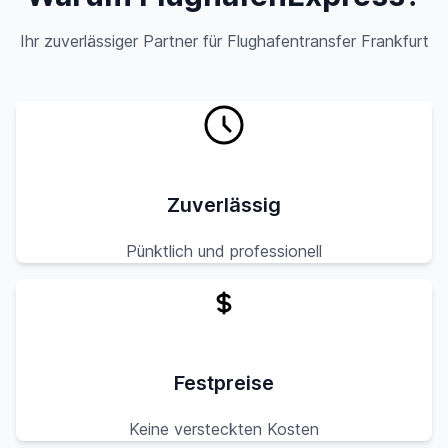
Ihr zuverlässiger Partner für Flughafentransfer Frankfurt
Zuverlässig
Pünktlich und professionell
Festpreise
Keine versteckten Kosten