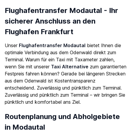
Flughafentransfer Modautal - Ihr
sicherer Anschluss an den
Flughafen Frankfurt
Unser
Flughafentransfer Modautal
bietet Ihnen die
optimale Verbindung aus dem Odenwald direkt zum
Terminal. Warum für ein Taxi mit Taxameter zahlen,
wenn Sie mit unserer
Taxi Alternative
zum garantierten
Festpreis fahren können? Gerade bei längeren Strecken
aus dem Odenwald ist Kostentransparenz
entscheidend. Zuverlässig und pünktlich zum Terminal.
Zuverlässig und pünktlich zum Terminal – wir bringen Sie
pünktlich und komfortabel ans Ziel.
Routenplanung und Abholgebiete
in Modautal