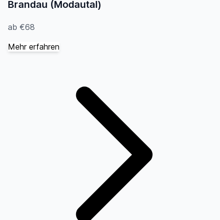
Brandau (Modautal)
ab €68
Mehr erfahren