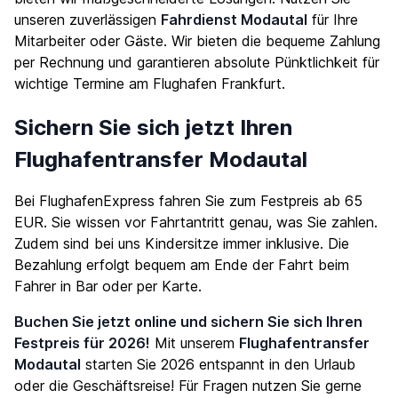
unseren zuverlässigen
Fahrdienst Modautal
für Ihre
Mitarbeiter oder Gäste. Wir bieten die bequeme Zahlung
per Rechnung und garantieren absolute Pünktlichkeit für
wichtige Termine am Flughafen Frankfurt.
Sichern Sie sich jetzt Ihren
Flughafentransfer Modautal
Bei FlughafenExpress fahren Sie zum Festpreis ab 65
EUR. Sie wissen vor Fahrtantritt genau, was Sie zahlen.
Zudem sind bei uns Kindersitze immer inklusive. Die
Bezahlung erfolgt bequem am Ende der Fahrt beim
Fahrer in Bar oder per Karte.
Buchen Sie jetzt online und sichern Sie sich Ihren
Festpreis für 2026!
Mit unserem
Flughafentransfer
Modautal
starten Sie 2026 entspannt in den Urlaub
oder die Geschäftsreise! Für Fragen nutzen Sie gerne