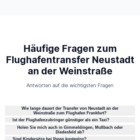
Häufige Fragen zum
Flughafentransfer Neustadt
an der Weinstraße
Antworten auf die wichtigsten Fragen
Wie lange dauert der Transfer von Neustadt an der
Weinstraße zum Flughafen Frankfurt?
Ist der Flughafenzubringer günstiger als ein Taxi?
Holen Sie mich auch in Gimmeldingen, Mußbach oder
Diedesfeld ab?
Sind Kindersitze bei Ihnen kostenlos?