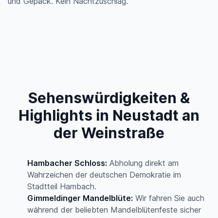
und Gepäck. Kein Nachtzuschlag.
Sehenswürdigkeiten &
Highlights in Neustadt an
der Weinstraße
Hambacher Schloss:
Abholung direkt am
Wahrzeichen der deutschen Demokratie im
Stadtteil Hambach.
Gimmeldinger Mandelblüte:
Wir fahren Sie auch
während der beliebten Mandelblütenfeste sicher