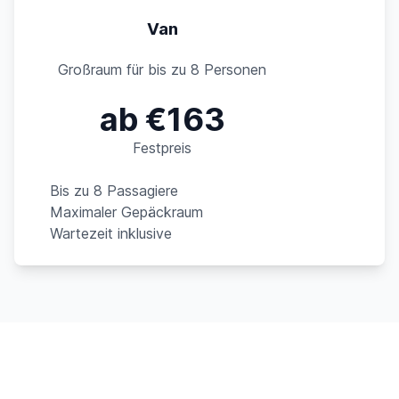
Van
Großraum für bis zu 8 Personen
ab €163
Festpreis
Bis zu 8 Passagiere
Maximaler Gepäckraum
Wartezeit inklusive