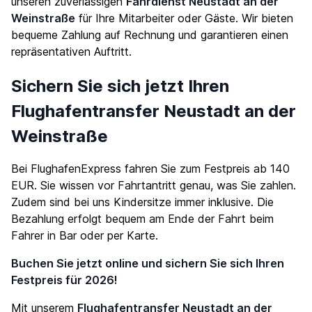
unseren zuverlässigen
Fahrdienst Neustadt an der
Weinstraße
für Ihre Mitarbeiter oder Gäste. Wir bieten
bequeme Zahlung auf Rechnung und garantieren einen
repräsentativen Auftritt.
Sichern Sie sich jetzt Ihren
Flughafentransfer Neustadt an der
Weinstraße
Bei FlughafenExpress fahren Sie zum Festpreis ab 140
EUR. Sie wissen vor Fahrtantritt genau, was Sie zahlen.
Zudem sind bei uns Kindersitze immer inklusive. Die
Bezahlung erfolgt bequem am Ende der Fahrt beim
Fahrer in Bar oder per Karte.
Buchen Sie jetzt online und sichern Sie sich Ihren
Festpreis für 2026!
Mit unserem
Flughafentransfer Neustadt an der