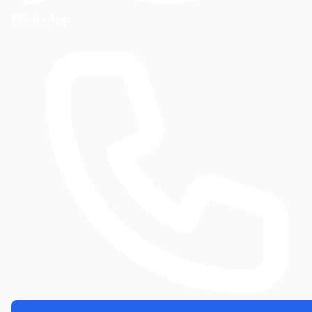
WhatsApp