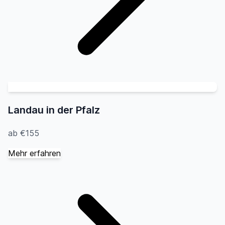
Landau in der Pfalz
ab €155
Mehr erfahren