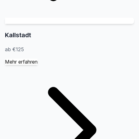
Kallstadt
ab €125
Mehr erfahren