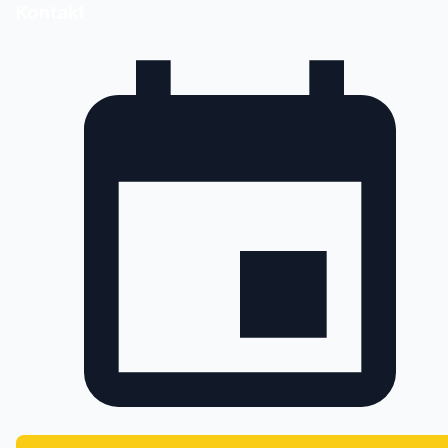
Kontakt