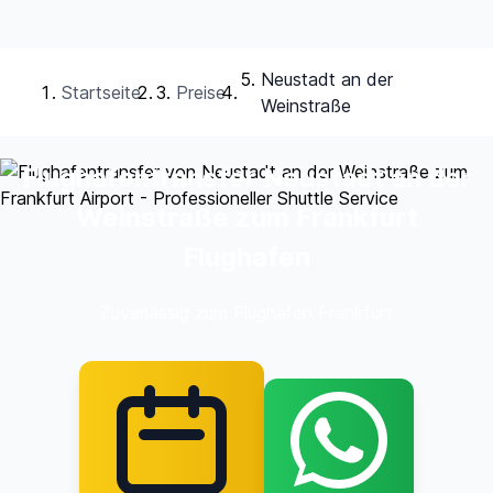
Neustadt an der
Startseite
Preise
Weinstraße
Flughafentransfer Neustadt an der
Weinstraße zum Frankfurt
Flughafen
Zuverlässig zum Flughafen Frankfurt