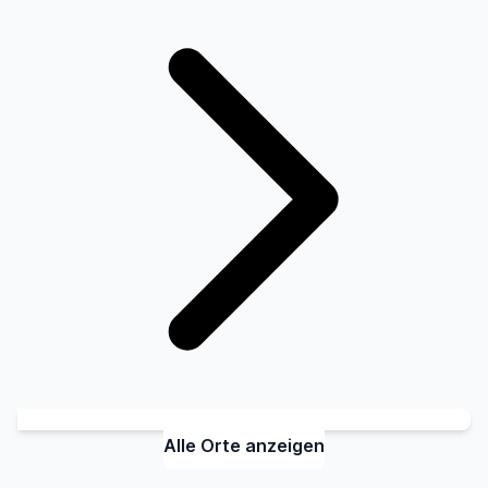
Alle Orte anzeigen