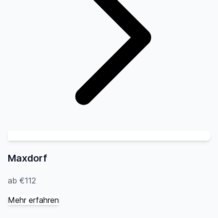
Maxdorf
ab €112
Mehr erfahren