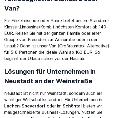
Van?
Für Einzelreisende oder Paare bietet unsere Standard-
Klasse (Limousine/Kombi) höchsten Komfort ab 140
EUR. Reisen Sie mit der ganzen Familie oder einer
Gruppe von Freunden zur Weinprobe oder in den
Urlaub? Dann ist unser Van (Großraumtaxi-Alternative)
für 5-8 Personen die ideale Wahl ab 163 EUR. So
beginnt der Urlaub schon vor der Haustür.
Lösungen für Unternehmen in
Neustadt an der Weinstraße
Neustadt ist nicht nur Weinstadt, sondern auch ein
wichtiger Wirtschaftsstandort. Für Unternehmen in
Lachen-Speyerdorf
oder im
Schöntal
bieten wir
maßgeschneiderte Business-Lösungen. Nutzen Sie