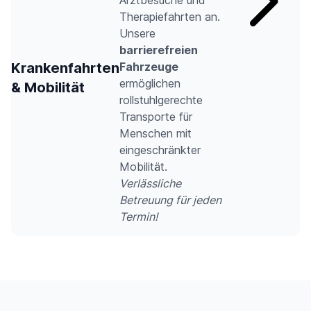
Therapiefahrten an.
Unsere
barrierefreien
Krankenfahrten
Fahrzeuge
ermöglichen
& Mobilität
rollstuhlgerechte
Transporte für
Menschen mit
eingeschränkter
Mobilität.
Verlässliche
Betreuung für jeden
Termin!