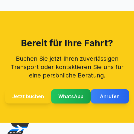
Bereit für Ihre Fahrt?
Buchen Sie jetzt Ihren zuverlässigen
Transport oder kontaktieren Sie uns für
eine persönliche Beratung.
Jetzt buchen
WhatsApp
Anrufen