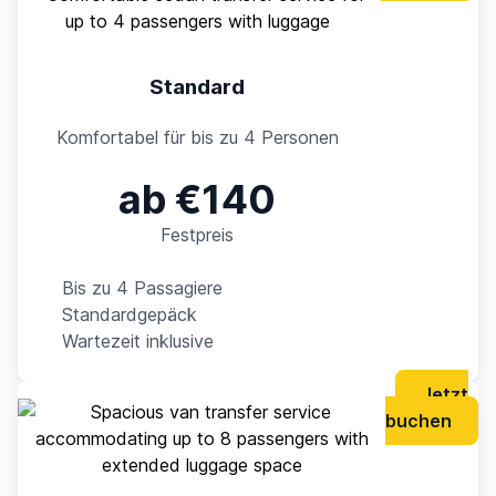
Standard
Komfortabel für bis zu 4 Personen
ab €140
Festpreis
Bis zu 4 Passagiere
Standardgepäck
Wartezeit inklusive
Jetzt
buchen