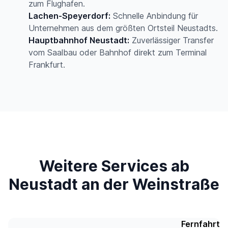
zum Flughafen.
Lachen-Speyerdorf:
Schnelle Anbindung für
Unternehmen aus dem größten Ortsteil Neustadts.
Hauptbahnhof Neustadt:
Zuverlässiger Transfer
vom Saalbau oder Bahnhof direkt zum Terminal
Frankfurt.
Weitere Services ab
Neustadt an der Weinstraße
Fernfahrt