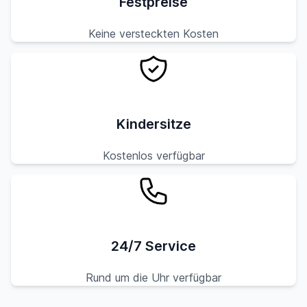
Festpreise
Keine versteckten Kosten
Kindersitze
Kostenlos verfügbar
24/7 Service
Rund um die Uhr verfügbar