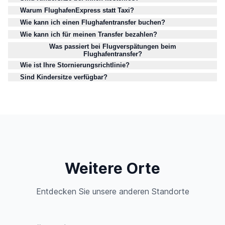
Warum FlughafenExpress statt Taxi?
Wie kann ich einen Flughafentransfer buchen?
Wie kann ich für meinen Transfer bezahlen?
Was passiert bei Flugverspätungen beim
Flughafentransfer?
Wie ist Ihre Stornierungsrichtlinie?
Sind Kindersitze verfügbar?
Weitere Orte
Entdecken Sie unsere anderen Standorte