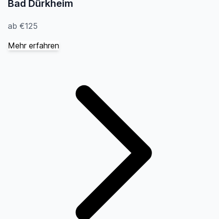
Bad Dürkheim
ab €125
Mehr erfahren