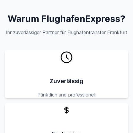
Warum FlughafenExpress?
Ihr zuverlässiger Partner für Flughafentransfer Frankfurt
Zuverlässig
Pünktlich und professionell