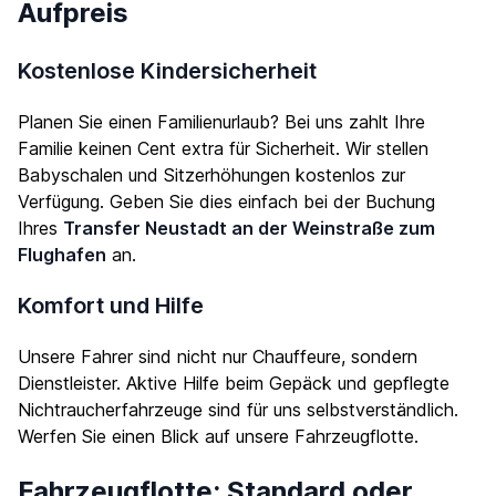
Aufpreis
Kostenlose Kindersicherheit
Planen Sie einen Familienurlaub? Bei uns zahlt Ihre
Familie keinen Cent extra für Sicherheit. Wir stellen
Babyschalen und Sitzerhöhungen kostenlos zur
Verfügung. Geben Sie dies einfach bei der Buchung
Ihres
Transfer Neustadt an der Weinstraße zum
Flughafen
an.
Komfort und Hilfe
Unsere Fahrer sind nicht nur Chauffeure, sondern
Dienstleister. Aktive Hilfe beim Gepäck und gepflegte
Nichtraucherfahrzeuge sind für uns selbstverständlich.
Werfen Sie einen Blick auf unsere
Fahrzeugflotte
.
Fahrzeugflotte: Standard oder