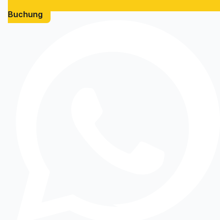
Buchung