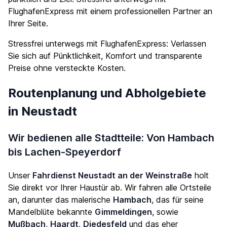
FlughafenExpress mit einem professionellen Partner an
Ihrer Seite.
Stressfrei unterwegs mit FlughafenExpress: Verlassen
Sie sich auf Pünktlichkeit, Komfort und transparente
Preise ohne versteckte Kosten.
Routenplanung und Abholgebiete
in Neustadt
Wir bedienen alle Stadtteile: Von Hambach
bis Lachen-Speyerdorf
Unser
Fahrdienst Neustadt an der Weinstraße
holt
Sie direkt vor Ihrer Haustür ab. Wir fahren alle Ortsteile
an, darunter das malerische
Hambach
, das für seine
Mandelblüte bekannte
Gimmeldingen
, sowie
Mußbach
,
Haardt
,
Diedesfeld
und das eher