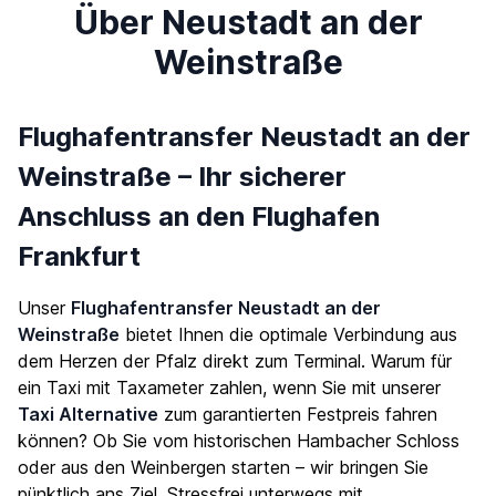
Über Neustadt an der
Weinstraße
Flughafentransfer Neustadt an der
Weinstraße – Ihr sicherer
Anschluss an den Flughafen
Frankfurt
Unser
Flughafentransfer Neustadt an der
Weinstraße
bietet Ihnen die optimale Verbindung aus
dem Herzen der Pfalz direkt zum Terminal. Warum für
ein Taxi mit Taxameter zahlen, wenn Sie mit unserer
Taxi Alternative
zum garantierten Festpreis fahren
können? Ob Sie vom historischen Hambacher Schloss
oder aus den Weinbergen starten – wir bringen Sie
pünktlich ans Ziel. Stressfrei unterwegs mit