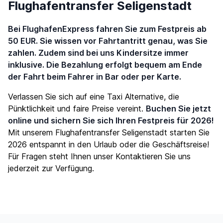
Flughafentransfer Seligenstadt
Bei FlughafenExpress fahren Sie zum Festpreis ab
50 EUR. Sie wissen vor Fahrtantritt genau, was Sie
zahlen. Zudem sind bei uns Kindersitze immer
inklusive. Die Bezahlung erfolgt bequem am Ende
der Fahrt beim Fahrer in Bar oder per Karte.
Verlassen Sie sich auf eine Taxi Alternative, die
Pünktlichkeit und faire Preise vereint.
Buchen Sie jetzt
online und sichern Sie sich Ihren Festpreis für 2026!
Mit unserem Flughafentransfer Seligenstadt starten Sie
2026 entspannt in den Urlaub oder die Geschäftsreise!
Für Fragen steht Ihnen unser
Kontaktieren Sie uns
jederzeit zur Verfügung.