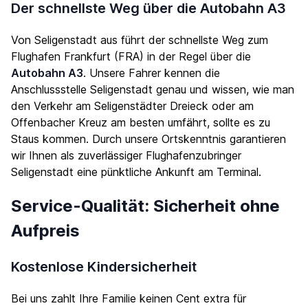
Der schnellste Weg über die Autobahn A3
Von Seligenstadt aus führt der schnellste Weg zum
Flughafen Frankfurt (FRA) in der Regel über die
Autobahn A3
. Unsere Fahrer kennen die
Anschlussstelle Seligenstadt genau und wissen, wie man
den Verkehr am Seligenstädter Dreieck oder am
Offenbacher Kreuz am besten umfährt, sollte es zu
Staus kommen. Durch unsere Ortskenntnis garantieren
wir Ihnen als zuverlässiger Flughafenzubringer
Seligenstadt eine pünktliche Ankunft am Terminal.
Service-Qualität: Sicherheit ohne
Aufpreis
Kostenlose Kindersicherheit
Bei uns zahlt Ihre Familie keinen Cent extra für