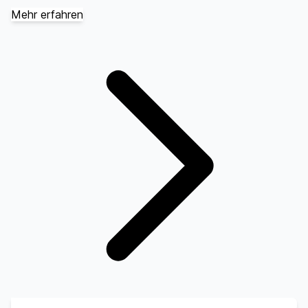
Mehr erfahren