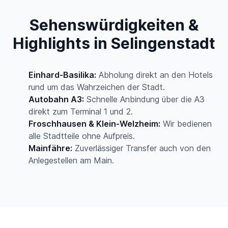
Sehenswürdigkeiten &
Highlights in Selingenstadt
Einhard-Basilika:
Abholung direkt an den Hotels
rund um das Wahrzeichen der Stadt.
Autobahn A3:
Schnelle Anbindung über die A3
direkt zum Terminal 1 und 2.
Froschhausen & Klein-Welzheim:
Wir bedienen
alle Stadtteile ohne Aufpreis.
Mainfähre:
Zuverlässiger Transfer auch von den
Anlegestellen am Main.