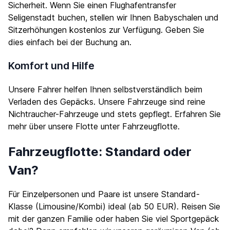
Sicherheit. Wenn Sie einen Flughafentransfer
Seligenstadt buchen, stellen wir Ihnen Babyschalen und
Sitzerhöhungen kostenlos zur Verfügung. Geben Sie
dies einfach bei der Buchung an.
Komfort und Hilfe
Unsere Fahrer helfen Ihnen selbstverständlich beim
Verladen des Gepäcks. Unsere Fahrzeuge sind reine
Nichtraucher-Fahrzeuge und stets gepflegt. Erfahren Sie
mehr über unsere Flotte unter
Fahrzeugflotte
.
Fahrzeugflotte: Standard oder
Van?
Für Einzelpersonen und Paare ist unsere Standard-
Klasse (Limousine/Kombi) ideal (ab 50 EUR). Reisen Sie
mit der ganzen Familie oder haben Sie viel Sportgepäck