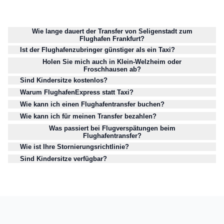
Wie lange dauert der Transfer von Seligenstadt zum
Flughafen Frankfurt?
Ist der Flughafenzubringer günstiger als ein Taxi?
Holen Sie mich auch in Klein-Welzheim oder
Froschhausen ab?
Sind Kindersitze kostenlos?
Warum FlughafenExpress statt Taxi?
Wie kann ich einen Flughafentransfer buchen?
Wie kann ich für meinen Transfer bezahlen?
Was passiert bei Flugverspätungen beim
Flughafentransfer?
Wie ist Ihre Stornierungsrichtlinie?
Sind Kindersitze verfügbar?