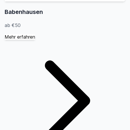
Babenhausen
ab €50
Mehr erfahren