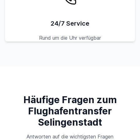
24/7 Service
Rund um die Uhr verfügbar
Häufige Fragen zum
Flughafentransfer
Selingenstadt
Antworten auf die wichtigsten Fragen