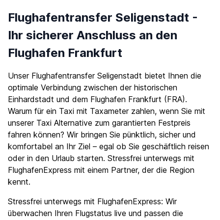
Flughafentransfer Seligenstadt -
Ihr sicherer Anschluss an den
Flughafen Frankfurt
Unser Flughafentransfer Seligenstadt bietet Ihnen die
optimale Verbindung zwischen der historischen
Einhardstadt und dem Flughafen Frankfurt (FRA).
Warum für ein Taxi mit Taxameter zahlen, wenn Sie mit
unserer Taxi Alternative zum garantierten Festpreis
fahren können? Wir bringen Sie pünktlich, sicher und
komfortabel an Ihr Ziel – egal ob Sie geschäftlich reisen
oder in den Urlaub starten. Stressfrei unterwegs mit
FlughafenExpress mit einem Partner, der die Region
kennt.
Stressfrei unterwegs mit FlughafenExpress: Wir
überwachen Ihren Flugstatus live und passen die