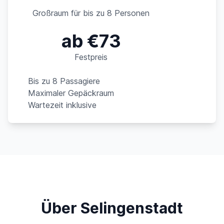
Großraum für bis zu 8 Personen
ab €73
Festpreis
Bis zu 8 Passagiere
Maximaler Gepäckraum
Wartezeit inklusive
Über Selingenstadt