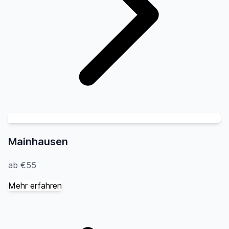
Mainhausen
ab €55
Mehr erfahren