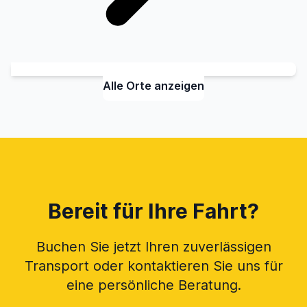
Alle Orte anzeigen
Bereit für Ihre Fahrt?
Buchen Sie jetzt Ihren zuverlässigen
Transport oder kontaktieren Sie uns für
eine persönliche Beratung.