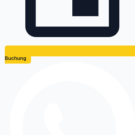
Buchung