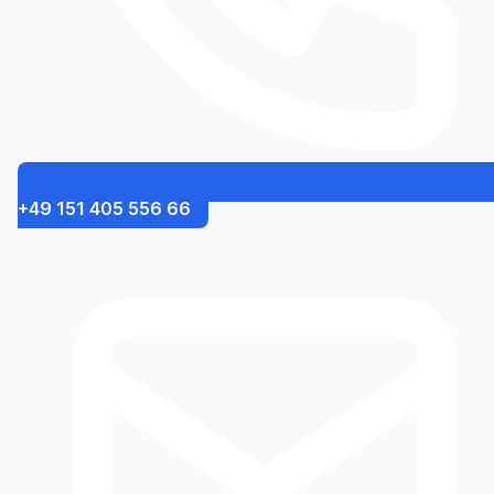
+49 151 405 556 66