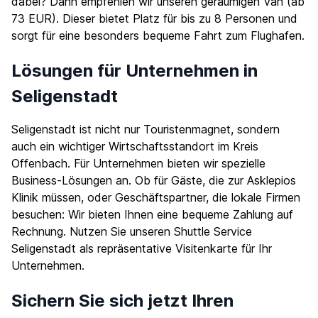
dabei? Dann empfehlen wir unseren geräumigen Van (ab
73 EUR). Dieser bietet Platz für bis zu 8 Personen und
sorgt für eine besonders bequeme Fahrt zum Flughafen.
Lösungen für Unternehmen in
Seligenstadt
Seligenstadt ist nicht nur Touristenmagnet, sondern
auch ein wichtiger Wirtschaftsstandort im Kreis
Offenbach. Für Unternehmen bieten wir spezielle
Business-Lösungen an. Ob für Gäste, die zur Asklepios
Klinik müssen, oder Geschäftspartner, die lokale Firmen
besuchen: Wir bieten Ihnen eine bequeme Zahlung auf
Rechnung. Nutzen Sie unseren Shuttle Service
Seligenstadt als repräsentative Visitenkarte für Ihr
Unternehmen.
Sichern Sie sich jetzt Ihren