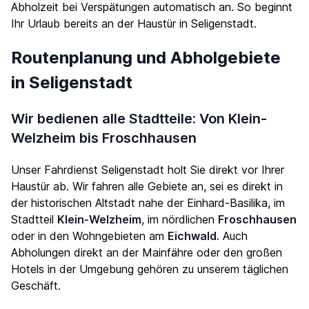
Abholzeit bei Verspätungen automatisch an. So beginnt
Ihr Urlaub bereits an der Haustür in Seligenstadt.
Routenplanung und Abholgebiete
in Seligenstadt
Wir bedienen alle Stadtteile: Von Klein-
Welzheim bis Froschhausen
Unser Fahrdienst Seligenstadt holt Sie direkt vor Ihrer
Haustür ab. Wir fahren alle Gebiete an, sei es direkt in
der historischen Altstadt nahe der Einhard-Basilika, im
Stadtteil
Klein-Welzheim
, im nördlichen
Froschhausen
oder in den Wohngebieten am
Eichwald
. Auch
Abholungen direkt an der Mainfähre oder den großen
Hotels in der Umgebung gehören zu unserem täglichen
Geschäft.