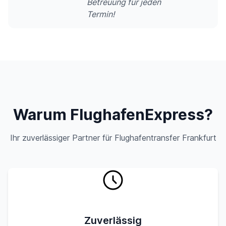
Betreuung für jeden
Termin!
Warum FlughafenExpress?
Ihr zuverlässiger Partner für Flughafentransfer Frankfurt
Zuverlässig