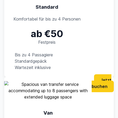
Standard
Komfortabel für bis zu 4 Personen
ab €50
Festpreis
Bis zu 4 Passagiere
Standardgepäck
Wartezeit inklusive
Jetzt
buchen
Van