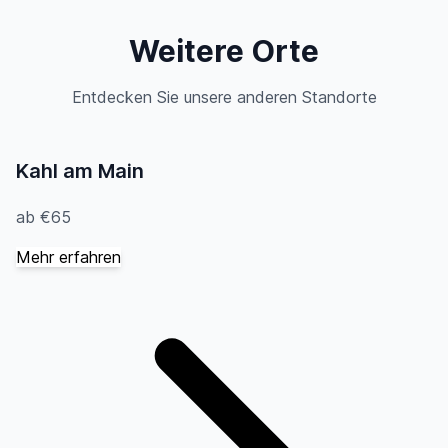
Weitere Orte
Entdecken Sie unsere anderen Standorte
Kahl am Main
ab €65
Mehr erfahren