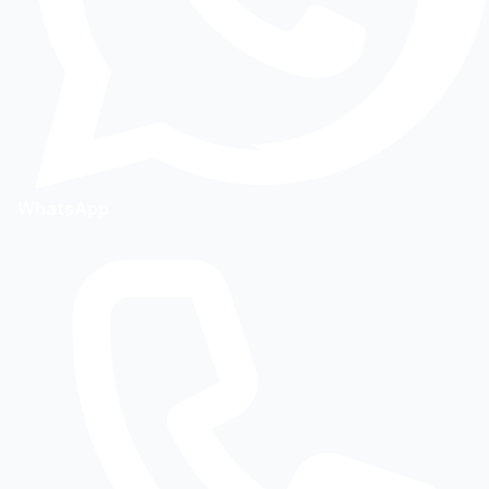
WhatsApp