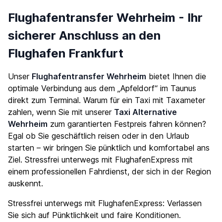
Flughafentransfer Wehrheim - Ihr
sicherer Anschluss an den
Flughafen Frankfurt
Unser
Flughafentransfer Wehrheim
bietet Ihnen die
optimale Verbindung aus dem „Apfeldorf“ im Taunus
direkt zum Terminal. Warum für ein Taxi mit Taxameter
zahlen, wenn Sie mit unserer
Taxi Alternative
Wehrheim
zum garantierten Festpreis fahren können?
Egal ob Sie geschäftlich reisen oder in den Urlaub
starten – wir bringen Sie pünktlich und komfortabel ans
Ziel. Stressfrei unterwegs mit FlughafenExpress mit
einem professionellen Fahrdienst, der sich in der Region
auskennt.
Stressfrei unterwegs mit FlughafenExpress: Verlassen
Sie sich auf Pünktlichkeit und faire Konditionen.