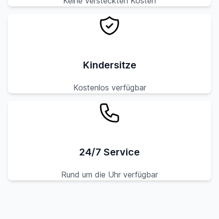
Keine versteckten Kosten
Kindersitze
Kostenlos verfügbar
24/7 Service
Rund um die Uhr verfügbar