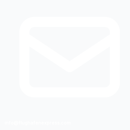
info@flughafenexpress.com