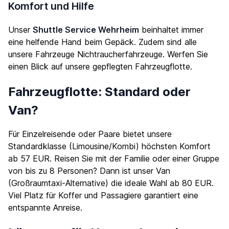
Komfort und Hilfe
Unser
Shuttle Service Wehrheim
beinhaltet immer
eine helfende Hand beim Gepäck. Zudem sind alle
unsere Fahrzeuge Nichtraucherfahrzeuge. Werfen Sie
einen Blick auf unsere gepflegten
Fahrzeugflotte
.
Fahrzeugflotte: Standard oder
Van?
Für Einzelreisende oder Paare bietet unsere
Standardklasse (Limousine/Kombi) höchsten Komfort
ab 57 EUR. Reisen Sie mit der Familie oder einer Gruppe
von bis zu 8 Personen? Dann ist unser Van
(Großraumtaxi-Alternative) die ideale Wahl ab 80 EUR.
Viel Platz für Koffer und Passagiere garantiert eine
entspannte Anreise.