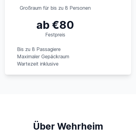
Großraum für bis zu 8 Personen
ab €80
Festpreis
Bis zu 8 Passagiere
Maximaler Gepäckraum
Wartezeit inklusive
Über Wehrheim