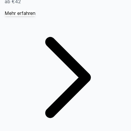
ab €42
Mehr erfahren