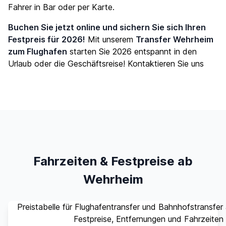
Fahrer in Bar oder per Karte.
Buchen Sie jetzt online und sichern Sie sich Ihren
Festpreis für 2026!
Mit unserem
Transfer Wehrheim
zum Flughafen
starten Sie 2026 entspannt in den
Urlaub oder die Geschäftsreise!
Kontaktieren Sie uns
Fahrzeiten & Festpreise ab
Wehrheim
Preistabelle für Flughafentransfer und Bahnhofstransfe
Festpreise, Entfernungen und Fahrzeiten