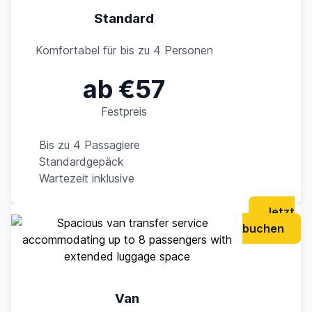
Standard
Komfortabel für bis zu 4 Personen
ab €57
Festpreis
Bis zu 4 Passagiere
Standardgepäck
Wartezeit inklusive
Jetzt
buchen
Van