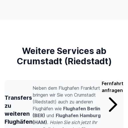
Weitere Services ab
Crumstadt (Riedstadt)
Fernfahrt
Neben dem Flughafen Frankfurt
anfragen
bringen wir Sie von Crumstadt
Transfers
(Riedstadt) auch zu anderen
zu
Flughäfen wie
Flughafen Berlin
weiteren
(BER)
und
Flughafen Hamburg
Flughäfen
(HAM)
.
Holen Sie sich jetzt Ihr