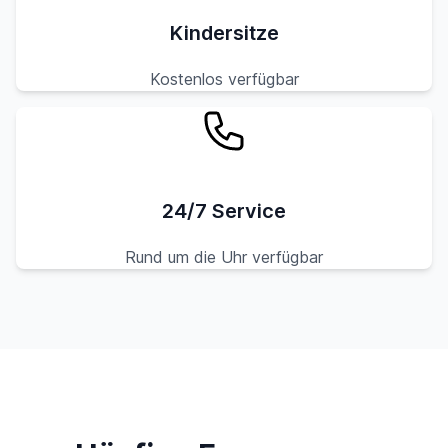
Kindersitze
Kostenlos verfügbar
24/7 Service
Rund um die Uhr verfügbar