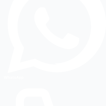
WhatsApp