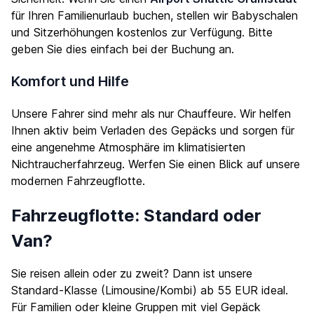
für Ihren Familienurlaub buchen, stellen wir Babyschalen
und Sitzerhöhungen kostenlos zur Verfügung. Bitte
geben Sie dies einfach bei der Buchung an.
Komfort und Hilfe
Unsere Fahrer sind mehr als nur Chauffeure. Wir helfen
Ihnen aktiv beim Verladen des Gepäcks und sorgen für
eine angenehme Atmosphäre im klimatisierten
Nichtraucherfahrzeug. Werfen Sie einen Blick auf unsere
modernen
Fahrzeugflotte
.
Fahrzeugflotte: Standard oder
Van?
Sie reisen allein oder zu zweit? Dann ist unsere
Standard-Klasse (Limousine/Kombi) ab 55 EUR ideal.
Für Familien oder kleine Gruppen mit viel Gepäck