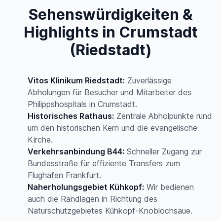
Sehenswürdigkeiten &
Highlights in Crumstadt
(Riedstadt)
Vitos Klinikum Riedstadt:
Zuverlässige
Abholungen für Besucher und Mitarbeiter des
Philippshospitals in Crumstadt.
Historisches Rathaus:
Zentrale Abholpunkte rund
um den historischen Kern und die evangelische
Kirche.
Verkehrsanbindung B44:
Schneller Zugang zur
Bundesstraße für effiziente Transfers zum
Flughafen Frankfurt.
Naherholungsgebiet Kühkopf:
Wir bedienen
auch die Randlagen in Richtung des
Naturschutzgebietes Kühkopf-Knoblochsaue.