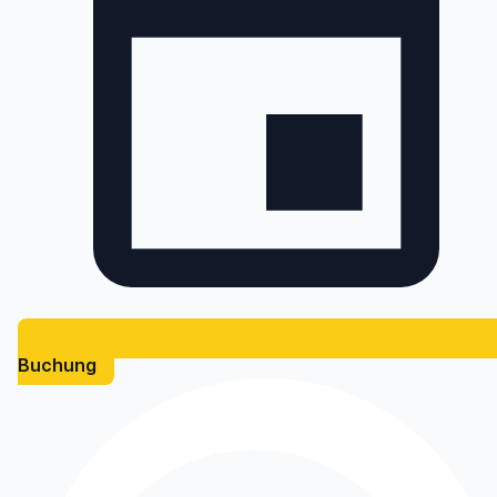
Buchung