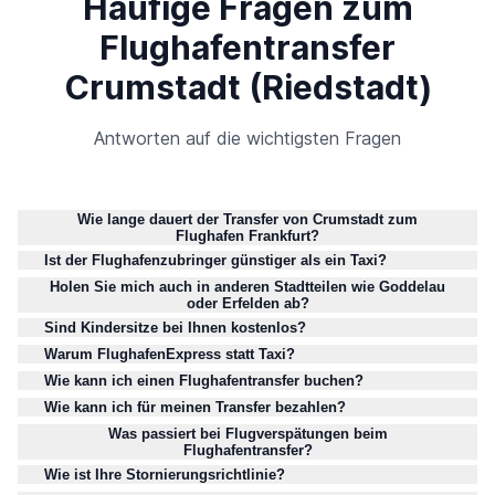
Häufige Fragen zum
Flughafentransfer
Crumstadt (Riedstadt)
Antworten auf die wichtigsten Fragen
Wie lange dauert der Transfer von Crumstadt zum
Flughafen Frankfurt?
Ist der Flughafenzubringer günstiger als ein Taxi?
Holen Sie mich auch in anderen Stadtteilen wie Goddelau
oder Erfelden ab?
Sind Kindersitze bei Ihnen kostenlos?
Warum FlughafenExpress statt Taxi?
Wie kann ich einen Flughafentransfer buchen?
Wie kann ich für meinen Transfer bezahlen?
Was passiert bei Flugverspätungen beim
Flughafentransfer?
Wie ist Ihre Stornierungsrichtlinie?