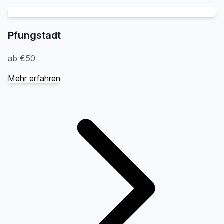
Pfungstadt
ab €50
Mehr erfahren