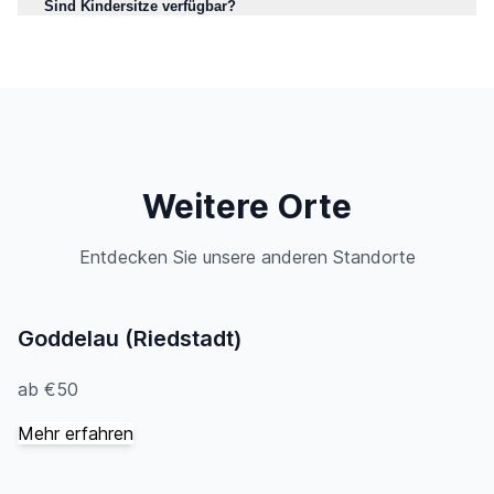
Sind Kindersitze verfügbar?
Weitere Orte
Entdecken Sie unsere anderen Standorte
Goddelau (Riedstadt)
ab €50
Mehr erfahren