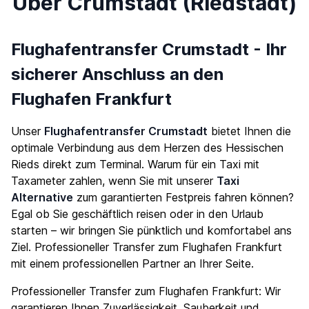
Über Crumstadt (Riedstadt)
Flughafentransfer Crumstadt - Ihr
sicherer Anschluss an den
Flughafen Frankfurt
Unser
Flughafentransfer Crumstadt
bietet Ihnen die
optimale Verbindung aus dem Herzen des Hessischen
Rieds direkt zum Terminal. Warum für ein Taxi mit
Taxameter zahlen, wenn Sie mit unserer
Taxi
Alternative
zum garantierten Festpreis fahren können?
Egal ob Sie geschäftlich reisen oder in den Urlaub
starten – wir bringen Sie pünktlich und komfortabel ans
Ziel. Professioneller Transfer zum Flughafen Frankfurt
mit einem professionellen Partner an Ihrer Seite.
Professioneller Transfer zum Flughafen Frankfurt: Wir
garantieren Ihnen Zuverlässigkeit, Sauberkeit und