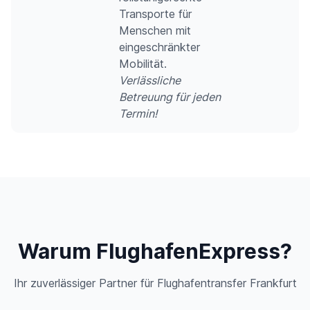
Transporte für
Menschen mit
eingeschränkter
Mobilität.
Verlässliche
Betreuung für jeden
Termin!
Warum FlughafenExpress?
Ihr zuverlässiger Partner für Flughafentransfer Frankfurt