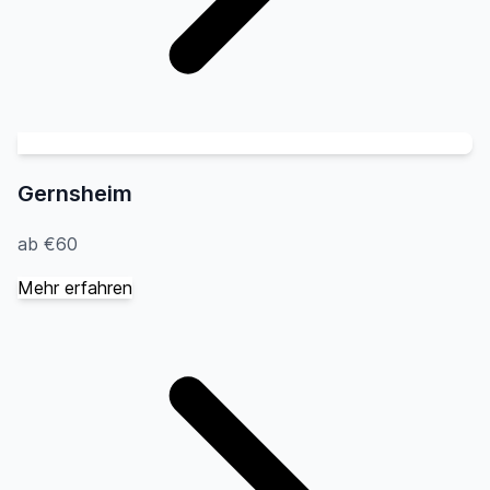
Gernsheim
ab €60
Mehr erfahren