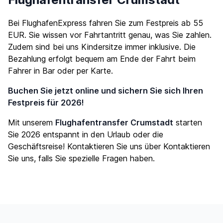
Bei FlughafenExpress fahren Sie zum Festpreis ab 55
EUR. Sie wissen vor Fahrtantritt genau, was Sie zahlen.
Zudem sind bei uns Kindersitze immer inklusive. Die
Bezahlung erfolgt bequem am Ende der Fahrt beim
Fahrer in Bar oder per Karte.
Buchen Sie jetzt online und sichern Sie sich Ihren
Festpreis für 2026!
Mit unserem
Flughafentransfer Crumstadt
starten
Sie 2026 entspannt in den Urlaub oder die
Geschäftsreise! Kontaktieren Sie uns über
Kontaktieren
Sie uns
, falls Sie spezielle Fragen haben.