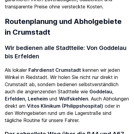
transparente Preise ohne versteckte Kosten.
Routenplanung und Abholgebiete
in Crumstadt
Wir bedienen alle Stadtteile: Von Goddelau
bis Erfelden
Als lokaler
Fahrdienst Crumstadt
kennen wir jeden
Winkel in Riedstadt. Wir holen Sie nicht nur direkt in
Crumstadt ab, sondern bedienen selbstverständlich
auch die angrenzenden Stadtteile wie
Goddelau
,
Erfelden
,
Leeheim
und
Wolfskehlen
. Auch Abholungen
direkt am
Vitos Klinikum (Philippshospital)
oder in
den Wohngebieten rund um die Lagerstraße sind
tägliche Routine für unsere Fahrer.