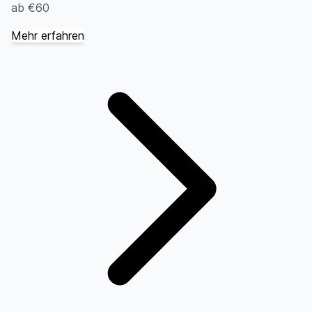
ab €60
Mehr erfahren