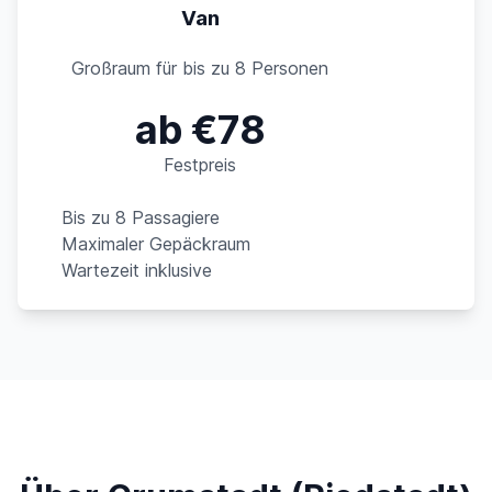
Van
Großraum für bis zu 8 Personen
ab €78
Festpreis
Bis zu 8 Passagiere
Maximaler Gepäckraum
Wartezeit inklusive