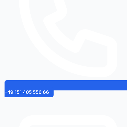
+49 151 405 556 66