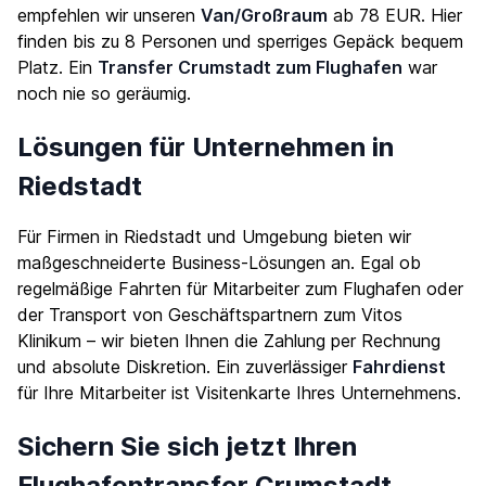
empfehlen wir unseren
Van/Großraum
ab 78 EUR. Hier
finden bis zu 8 Personen und sperriges Gepäck bequem
Platz. Ein
Transfer Crumstadt zum Flughafen
war
noch nie so geräumig.
Lösungen für Unternehmen in
Riedstadt
Für Firmen in Riedstadt und Umgebung bieten wir
maßgeschneiderte Business-Lösungen an. Egal ob
regelmäßige Fahrten für Mitarbeiter zum Flughafen oder
der Transport von Geschäftspartnern zum Vitos
Klinikum – wir bieten Ihnen die Zahlung per Rechnung
und absolute Diskretion. Ein zuverlässiger
Fahrdienst
für Ihre Mitarbeiter ist Visitenkarte Ihres Unternehmens.
Sichern Sie sich jetzt Ihren
Flughafentransfer Crumstadt