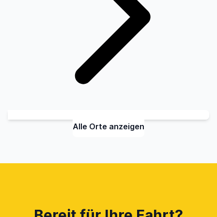
Alle Orte anzeigen
Bereit für Ihre Fahrt?