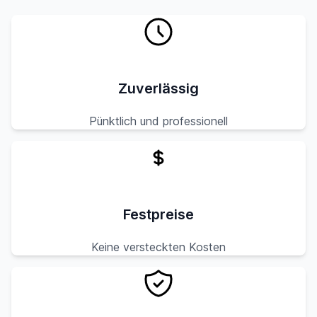
Zuverlässig
Pünktlich und professionell
Festpreise
Keine versteckten Kosten