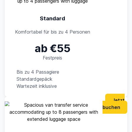
Standard
Komfortabel für bis zu 4 Personen
ab €55
Festpreis
Bis zu 4 Passagiere
Standardgepäck
Wartezeit inklusive
Jetzt
buchen